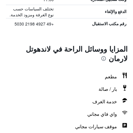
تختلف السياسات حسب
الدفع والإلغاء
نوع الغرفة ومزود الخدمة.
+49 4927 2198 5030
رقم مكتب الاستقبال
المزايا ووسائل الراحة في لاندهوتل
لارمان
مطعم
بار / صالة
خدمة الغرف
واي فاي مجاني
موقف سيارات مجاني