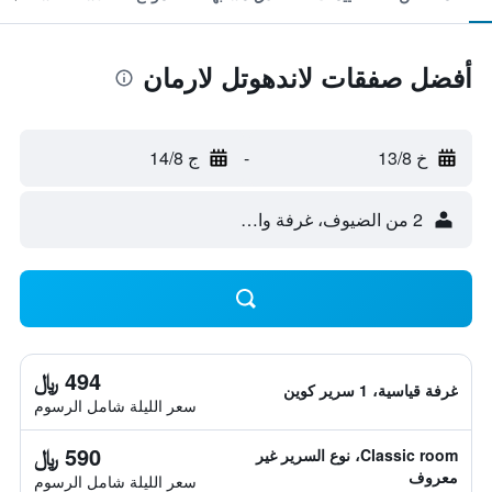
أفضل صفقات لاندهوتل لارمان
خ 13/8
-
ج 14/8
2 من الضيوف، غرفة واحدة
494 ﷼
غرفة قياسية، 1 سرير كوين
سعر الليلة شامل الرسوم
590 ﷼
Classic room، نوع السرير غير
معروف
سعر الليلة شامل الرسوم