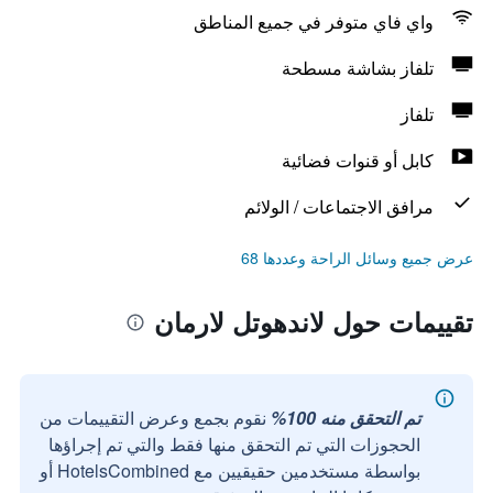
واي فاي متوفر في جميع المناطق
تلفاز بشاشة مسطحة
تلفاز
كابل أو قنوات فضائية
مرافق الاجتماعات / الولائم
عرض جميع وسائل الراحة وعددها 68
تقييمات حول لاندهوتل لارمان
تم التحقق منه 100%
نقوم بجمع وعرض التقييمات من
الحجوزات التي تم التحقق منها فقط والتي تم إجراؤها
بواسطة مستخدمين حقيقيين مع HotelsCombined أو