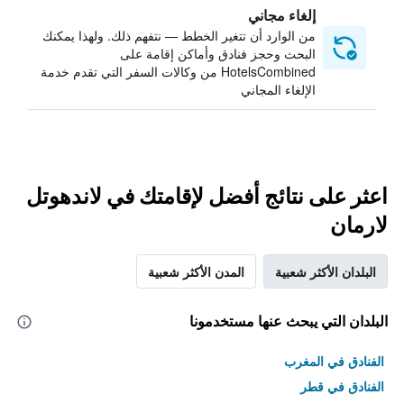
إلغاء مجاني
من الوارد أن تتغير الخطط — نتفهم ذلك. ولهذا يمكنك
البحث وحجز فنادق وأماكن إقامة على
HotelsCombined من وكالات السفر التي تقدم خدمة
الإلغاء المجاني
اعثر على نتائج أفضل لإقامتك في لاندهوتل
لارمان
البلدان الأكثر شعبية
المدن الأكثر شعبية
البلدان التي يبحث عنها مستخدمونا
الفنادق في المغرب
الفنادق في قطر