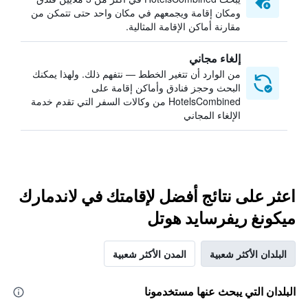
ومكان إقامة ويجمعهم في مكان واحد حتى تتمكن من
مقارنة أماكن الإقامة المثالية.
إلغاء مجاني
من الوارد أن تتغير الخطط — نتفهم ذلك. ولهذا يمكنك
البحث وحجز فنادق وأماكن إقامة على
HotelsCombined من وكالات السفر التي تقدم خدمة
الإلغاء المجاني
اعثر على نتائج أفضل لإقامتك في لاندمارك
ميكونغ ريفرسايد هوتل
البلدان الأكثر شعبية
المدن الأكثر شعبية
البلدان التي يبحث عنها مستخدمونا