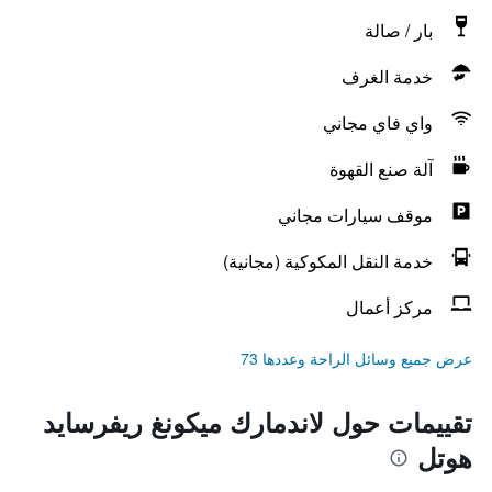
بار / صالة
خدمة الغرف
واي فاي مجاني
آلة صنع القهوة
موقف سيارات مجاني
خدمة النقل المكوكية (مجانية)
مركز أعمال
عرض جميع وسائل الراحة وعددها 73
تقييمات حول لاندمارك ميكونغ ريفرسايد
هوتل