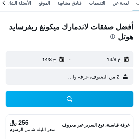
لمحة عن
التقييمات
فنادق مشابهة
الموقع
الأسئلة الشائعة
أفضل صفقات لاندمارك ميكونغ ريفرسايد
هوتل
خ 13/8
-
ج 14/8
2 من الضيوف، غرفة واحدة
255 ﷼
غرفة قياسية، نوع السرير غير معروف
سعر الليلة شامل الرسوم