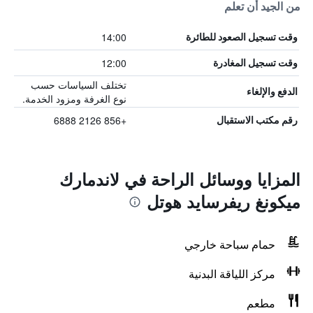
من الجيد أن تعلم
14:00
وقت تسجيل الصعود للطائرة
12:00
وقت تسجيل المغادرة
تختلف السياسات حسب
الدفع والإلغاء
نوع الغرفة ومزود الخدمة.
+856 2126 6888
رقم مكتب الاستقبال
المزايا ووسائل الراحة في لاندمارك
ميكونغ ريفرسايد هوتل
حمام سباحة خارجي
مركز اللياقة البدنية
مطعم