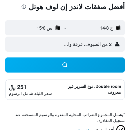
أفضل صفقات لاندز إن لوف هوتل
ج 14/8
-
س 15/8
2 من الضيوف، غرفة واحدة
251 ﷼
Double room، نوع السرير غير
معروف
سعر الليلة شامل الرسوم
*
يشمل المجموع الضرائب المحلية المقدرة والرسوم المستحقة عند
تسجيل المغادرة.
أفضل سعر
مضمون