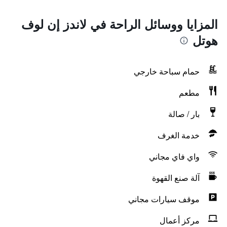
المزايا ووسائل الراحة في لاندز إن لوف
هوتل
حمام سباحة خارجي
مطعم
بار / صالة
خدمة الغرف
واي فاي مجاني
آلة صنع القهوة
موقف سيارات مجاني
مركز أعمال