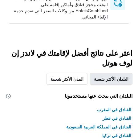
البحث وحجز فنادق وأماكن إقامة على
HotelsCombined من وكالات السفر التي تقدم خدمة
الإلغاء المجاني
اعثر على نتائج أفضل لإقامتك في لاندز إن
لوف هوتل
البلدان الأكثر شعبية
المدن الأكثر شعبية
البلدان التي يبحث عنها مستخدمونا
الفنادق في المغرب
الفنادق في قطر
الفنادق في المملكة العربية السعودية
الفنادق في تركيا