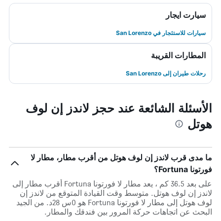
سيارت ايجار
سيارات للاستئجار في San Lorenzo
المطارات القريبة
رحلات طيران إلى San Lorenzo
الأسئلة الشائعة عند حجز لاندز إن لوف
هوتل
ما مدى قرب لاندز إن لوف هوتل من أقرب مطار، مطار لا
فورتونا Fortuna؟
على بعد 36.5 كم ، يعد مطار لا فورتونا Fortuna أقرب مطار إلى
لاندز إن لوف هوتل. متوسط وقت القيادة المتوقع من لاندز إن
لوف هوتل إلى مطار لا فورتونا Fortuna هو 0س 28د. من الجيد
البحث عن اتجاهات حركة المرور بين فندقك والمطار.