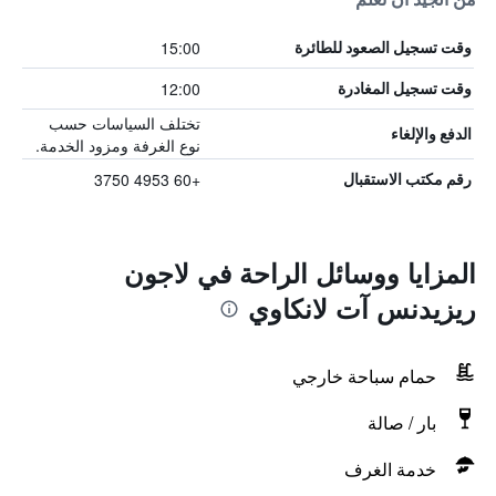
15:00
وقت تسجيل الصعود للطائرة
12:00
وقت تسجيل المغادرة
تختلف السياسات حسب
الدفع والإلغاء
نوع الغرفة ومزود الخدمة.
+60 4953 3750
رقم مكتب الاستقبال
المزايا ووسائل الراحة في لاجون
ريزيدنس آت لانكاوي
حمام سباحة خارجي
بار / صالة
خدمة الغرف