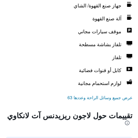
جهاز صنع القهوة/ الشاي
آلة صنع القهوة
موقف سيارات مجاني
تلفاز بشاشة مسطحة
تلفاز
كابل أو قنوات فضائية
لوازم استحمام مجانية
عرض جميع وسائل الراحة وعددها 63
تقييمات حول لاجون ريزيدنس آت لانكاوي