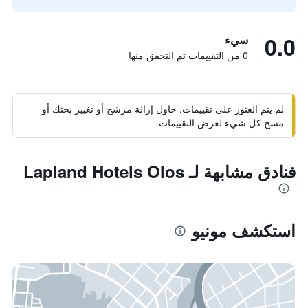
0.0
سيء
0 من التقييمات تم التحقق منها
لم يتم العثور على تقييمات. حاول إزالة مرشح أو تغيير بحثك أو
مسح كل شيء لعرض التقييمات.
فنادق مشابهة لـ Lapland Hotels Olos
استكشف مونيو