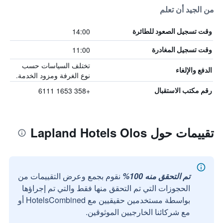
من الجيد أن تعلم
14:00
وقت تسجيل الصعود للطائرة
11:00
وقت تسجيل المغادرة
تختلف السياسات حسب
الدفع والإلغاء
نوع الغرفة ومزود الخدمة.
+358 1653 6111
رقم مكتب الاستقبال
تقييمات حول Lapland Hotels Olos
تم التحقق منه 100%
نقوم بجمع وعرض التقييمات من
الحجوزات التي تم التحقق منها فقط والتي تم إجراؤها
بواسطة مستخدمين حقيقيين مع HotelsCombined أو
مع شركائنا الخارجيين الموثوقين.