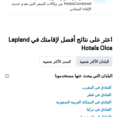
HotelsCombined من وكالات السفر التي تقدم خدمة
الإلغاء المجاني
اعثر على نتائج أفضل لإقامتك في Lapland
Hotels Olos
البلدان الأكثر شعبية
المدن الأكثر شعبية
البلدان التي يبحث عنها مستخدمونا
الفنادق في المغرب
الفنادق في قطر
الفنادق في المملكة العربية السعودية
الفنادق في تركيا
الفنادق في إندونيسيا