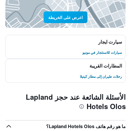
اعرض على الخريطة
سيارت ايجار
سيارات للاستئجار في مونيو
المطارات القريبة
رحلات طيران إلى مطار كيتيلا
الأسئلة الشائعة عند حجز Lapland
Hotels Olos
ما هو رقم هاتف Lapland Hotels Olos؟