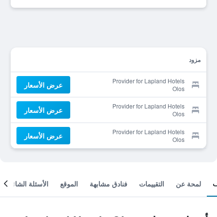
مزود
Provider for Lapland Hotels
عرض الأسعار
Olos
Provider for Lapland Hotels
عرض الأسعار
Olos
Provider for Lapland Hotels
عرض الأسعار
Olos
لمحة عن
التقييمات
فنادق مشابهة
الموقع
الأسئلة الشائعة