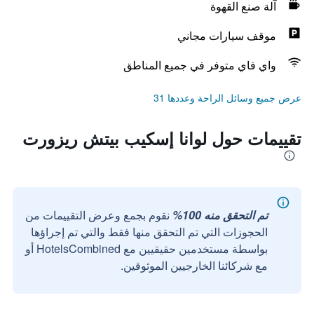
آلة صنع القهوة
موقف سيارات مجاني
واي فاي متوفر في جميع المناطق
عرض جميع وسائل الراحة وعددها 31
تقييمات حول لوانا إسكيب بيتش ريزورت
تم التحقق منه 100%
نقوم بجمع وعرض التقييمات من
الحجوزات التي تم التحقق منها فقط والتي تم إجراؤها
بواسطة مستخدمين حقيقيين مع HotelsCombined أو
مع شركائنا الخارجيين الموثوقين.