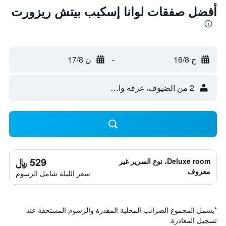
أفضل صفقات لوانا إسكيب بيتش ريزورت
ح 16/8
-
ن 17/8
2 من الضيوف، غرفة واحدة
529 ﷼
Deluxe room، نوع السرير غير
معروف
سعر الليلة شامل الرسوم
*
يشمل المجموع الضرائب المحلية المقدرة والرسوم المستحقة عند
تسجيل المغادرة.