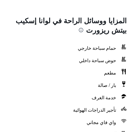
المزايا ووسائل الراحة في لوانا إسكيب
بيتش ريزورت
حمام سباحة خارجي
حوض سباحة داخلي
مطعم
بار / صالة
خدمة الغرف
تأجير الدراجات الهوائية
واي فاي مجاني