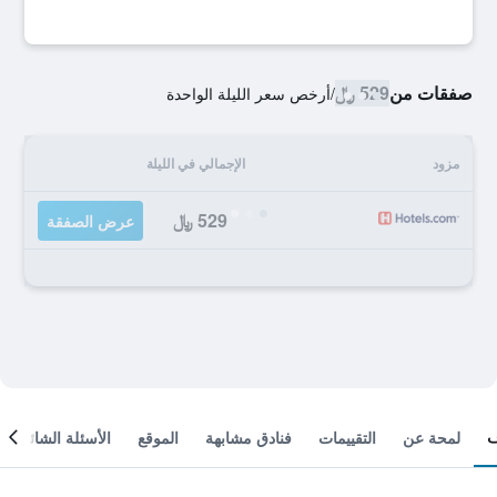
صفقات من
529 ﷼
/
أرخص سعر الليلة الواحدة
مزود
الإجمالي في الليلة
529 ﷼
عرض الصفقة
لمحة عن
التقييمات
فنادق مشابهة
الموقع
الأسئلة الشائعة