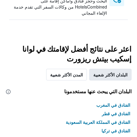
البحث وحجز فنادق وأماكن إقامة على
HotelsCombined من وكالات السفر التي تقدم خدمة
الإلغاء المجاني
اعثر على نتائج أفضل لإقامتك في لوانا
إسكيب بيتش ريزورت
البلدان الأكثر شعبية
المدن الأكثر شعبية
البلدان التي يبحث عنها مستخدمونا
الفنادق في المغرب
الفنادق في قطر
الفنادق في المملكة العربية السعودية
الفنادق في تركيا