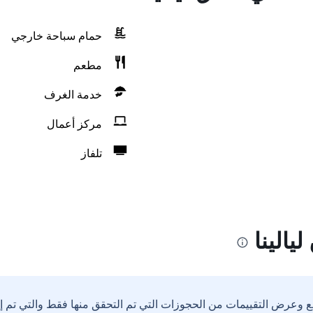
حمام سباحة خارجي
مطعم
خدمة الغرف
مركز أعمال
تلفاز
يالينا
ع وعرض التقييمات من الحجوزات التي تم التحقق منها فقط والتي تم 