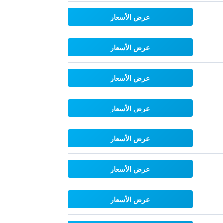
عرض الأسعار
عرض الأسعار
عرض الأسعار
عرض الأسعار
عرض الأسعار
عرض الأسعار
عرض الأسعار