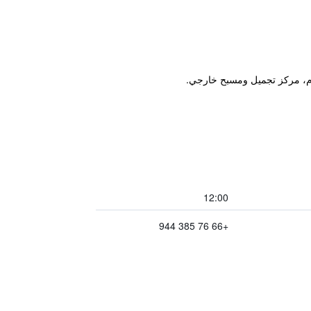
12:00
+66 76 385 944