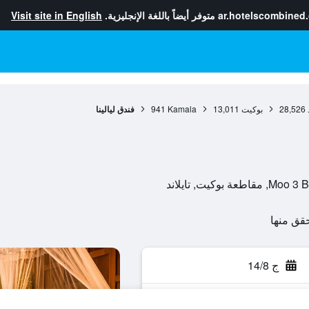
ar.hotelscombined
متوفر أيضاً باللغة الإنجليزية.
Visit site in English
28,526
بوكيت
13,011
Kamala
941
فندق ليالينا
ج 14/8