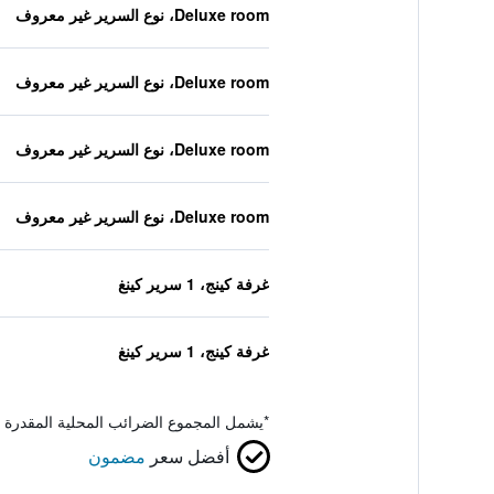
Deluxe room، نوع السرير غير معروف
Deluxe room، نوع السرير غير معروف
Deluxe room، نوع السرير غير معروف
Deluxe room، نوع السرير غير معروف
غرفة كينج، 1 سرير كينغ
غرفة كينج، 1 سرير كينغ
*
يشمل المجموع الضرائب المحلية المقدرة 
أفضل سعر
مضمون