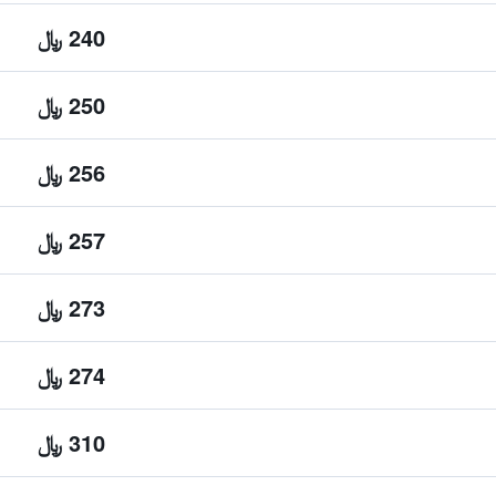
240 ﷼
250 ﷼
256 ﷼
257 ﷼
273 ﷼
274 ﷼
310 ﷼