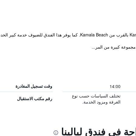
14:00
وقت تسجيل المغادرة
تختلف السياسات حسب نوع
رقم مكتب الاستقبال
الغرفة ومزود الخدمة.
حة في فندق ليالينا