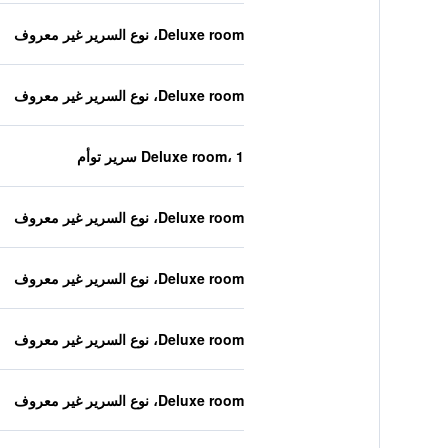
Deluxe room، نوع السرير غير معروف
Deluxe room، نوع السرير غير معروف
Deluxe room، 1 سرير توأم
Deluxe room، نوع السرير غير معروف
Deluxe room، نوع السرير غير معروف
Deluxe room، نوع السرير غير معروف
Deluxe room، نوع السرير غير معروف