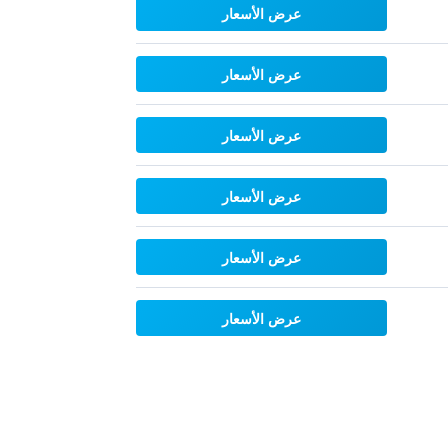
عرض الأسعار
عرض الأسعار
عرض الأسعار
عرض الأسعار
عرض الأسعار
عرض الأسعار