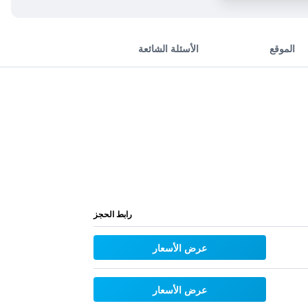
الموقع
الأسئلة الشائعة
رابط الحجز
عرض الأسعار
عرض الأسعار