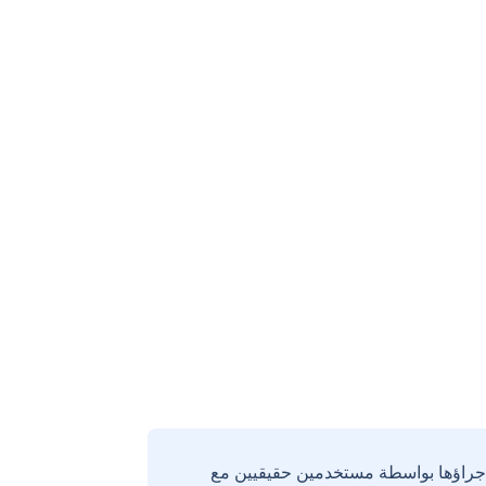
إجراؤها بواسطة مستخدمين حقيقيين مع