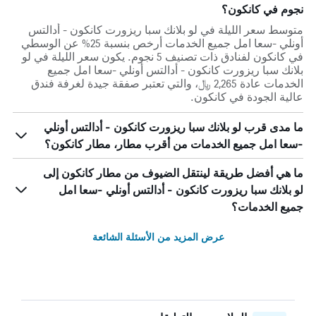
نجوم في كانكون؟
متوسط سعر الليلة في لو بلانك سبا ريزورت كانكون - أدالتس
أونلي -سعا امل جميع الخدمات أرخص بنسبة 25% عن الوسطي
في كانكون لفنادق ذات تصنيف 5 نجوم. يكون سعر الليلة في لو
بلانك سبا ريزورت كانكون - أدالتس أونلي -سعا امل جميع
الخدمات عادة 2,265 ﷼، والتي تعتبر صفقة جيدة لغرفة فندق
عالية الجودة في كانكون.
ما مدى قرب لو بلانك سبا ريزورت كانكون - أدالتس أونلي
-سعا امل جميع الخدمات من أقرب مطار، مطار كانكون؟
ما هي أفضل طريقة لينتقل الضيوف من مطار كانكون إلى
لو بلانك سبا ريزورت كانكون - أدالتس أونلي -سعا امل
جميع الخدمات؟
عرض المزيد من الأسئلة الشائعة