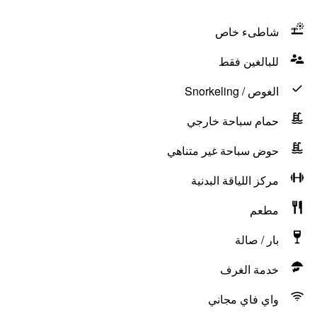
شاطىء خاص
للبالغين فقط
الغوص / Snorkeling
حمام سباحة خارجي
حوض سباحة غير متناهي
مركز اللياقة البدنية
مطعم
بار / صالة
خدمة الغرف
واي فاي مجاني