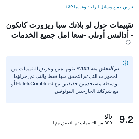
عرض جميع وسائل الراحة وعددها 132
تقييمات حول لو بلانك سبا ريزورت كانكون
- أدالتس أونلي -سعا امل جميع الخدمات
تم التحقق منه 100%
نقوم بجمع وعرض التقييمات من
الحجوزات التي تم التحقق منها فقط والتي تم إجراؤها
بواسطة مستخدمين حقيقيين مع HotelsCombined أو
مع شركائنا الخارجيين الموثوقين.
9.2
رائع
390 من التقييمات تم التحقق منها