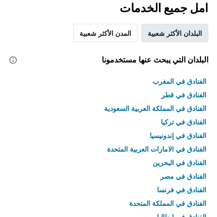
امل جميع الخدمات
البلدان الأكثر شعبية
المدن الأكثر شعبية
البلدان التي يبحث عنها مستخدمونا
الفنادق في المغرب
الفنادق في قطر
الفنادق في المملكة العربية السعودية
الفنادق في تركيا
الفنادق في إندونيسيا
الفنادق في الامارات العربية المتحدة
الفنادق في البحرين
الفنادق في مصر
الفنادق في فرنسا
الفنادق في المملكة المتحدة
الفنادق في إيطاليا