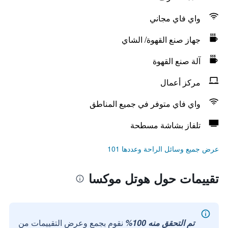
واي فاي مجاني
جهاز صنع القهوة/ الشاي
آلة صنع القهوة
مركز أعمال
واي فاي متوفر في جميع المناطق
تلفاز بشاشة مسطحة
عرض جميع وسائل الراحة وعددها 101
تقييمات حول هوتل موكسا
تم التحقق منه 100%
نقوم بجمع وعرض التقييمات من