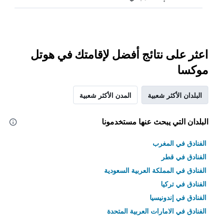
اعثر على نتائج أفضل لإقامتك في هوتل
موكسا
البلدان الأكثر شعبية
المدن الأكثر شعبية
البلدان التي يبحث عنها مستخدمونا
الفنادق في المغرب
الفنادق في قطر
الفنادق في المملكة العربية السعودية
الفنادق في تركيا
الفنادق في إندونيسيا
الفنادق في الامارات العربية المتحدة