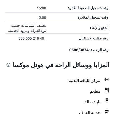
15:00
وقت تسجيل الصعود للطائرة
12:00
وقت تسجيل المغادرة
تختلف السياسات حسب
الدفع والإلغاء
نوع الغرفة ومزود الخدمة.
+40 216 505 555
رقم مكتب الاستقبال
رقم الرخصة: 9586/3874
المزايا ووسائل الراحة في هوتل موكسا
مركز اللياقة البدنية
مطعم
بار / صالة
خدمة الغرف