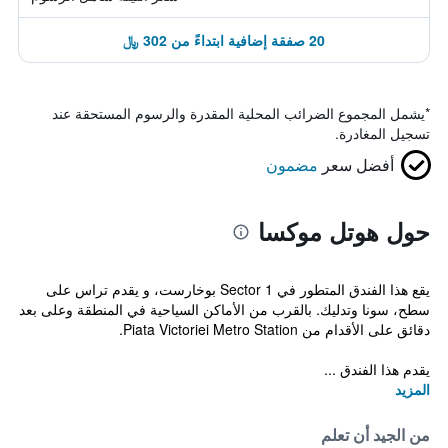
20 صفقة إضافية ابتداءً من 302 ﷼
*
يشمل المجموع الضرائب المحلية المقدرة والرسوم المستحقة عند
تسجيل المغادرة.
أفضل سعر
مضمون
حول هوتل موكسا
يقع هذا الفندق المتطور في Sector 1 بوخارست، و يقدم تراس على
سطح، سونا وتدليك. بالقرب من الأماكن السياحية في المنطقة وعلى بعد
دقائق على الأقدام من Piata Victoriei Metro Station.
يقدم هذا الفندق ...
المزيد
من الجيد أن تعلم