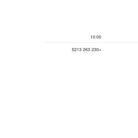
10:00
+230 263 5213