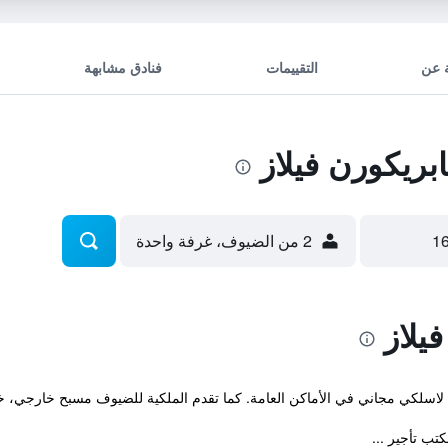
 عن
التقييمات
فنادق مشابهة
ريكورن فيلاز
2 من الضيوف، غرفة واحدة
يلاز
رنت لاسلكي مجاني في الأماكن العامة. كما تقدم الملكية للضيوف مسبح خارجي، 
ب تأجير ...