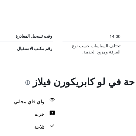
14:00
وقت تسجيل المغادرة
تختلف السياسات حسب نوع
رقم مكتب الاستقبال
الغرفة ومزود الخدمة.
احة في لو كابريكورن فيلاز
واي فاي مجاني
خزنه
ثلاجة