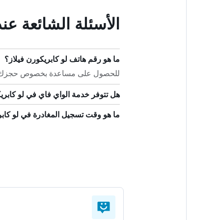
الأسئلة الشائعة عن
ما هو رقم هاتف لو كابريكورن فيلاز؟
للحصول على مساعدة بخصوص حجزك في لو كاب
هل تتوفر خدمة الواي فاي في لو كابري
ما هو وقت تسجيل المغادرة في لو كابر