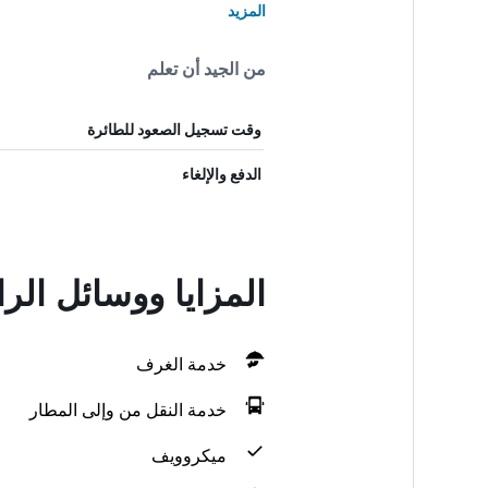
المزيد
من الجيد أن تعلم
وقت تسجيل الصعود للطائرة
الدفع والإلغاء
المزايا ووسائل الر
خدمة الغرف
خدمة النقل من وإلى المطار
ميكروويف