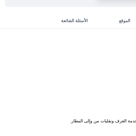
الموقع
الأسئلة الشائعة
خدمة الغرف ونقليات من وإلى المطار.