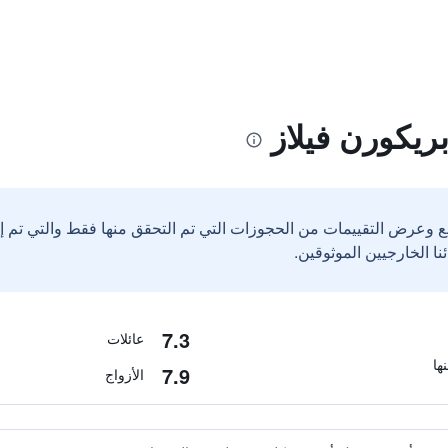
ريكورن فيلاز
ع وعرض التقييمات من الحجوزات التي تم التحقق منها فقط والتي تم 
7.3
عائلات
7.9
الأزواج