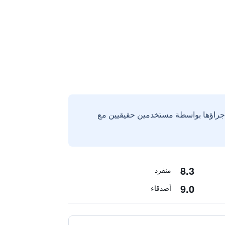
إجراؤها بواسطة مستخدمين حقيقيين مع
8.3
منفرد
9.0
أصدقاء