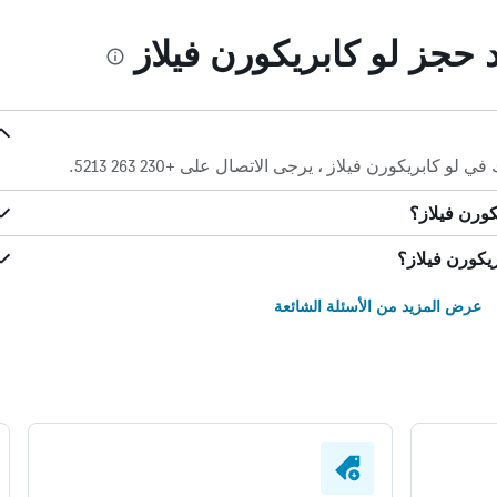
د حجز لو كابريكورن فيلاز
ريكورن فيلاز ، يرجى الاتصال على +230 263 5213.
كورن فيلاز؟
يكورن فيلاز؟
عرض المزيد من الأسئلة الشائعة