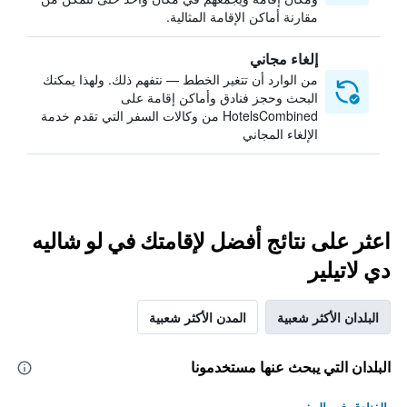
مقارنة أماكن الإقامة المثالية.
إلغاء مجاني
من الوارد أن تتغير الخطط — نتفهم ذلك. ولهذا يمكنك
البحث وحجز فنادق وأماكن إقامة على
HotelsCombined من وكالات السفر التي تقدم خدمة
الإلغاء المجاني
اعثر على نتائج أفضل لإقامتك في لو شاليه
دي لاتيلير
البلدان الأكثر شعبية
المدن الأكثر شعبية
البلدان التي يبحث عنها مستخدمونا