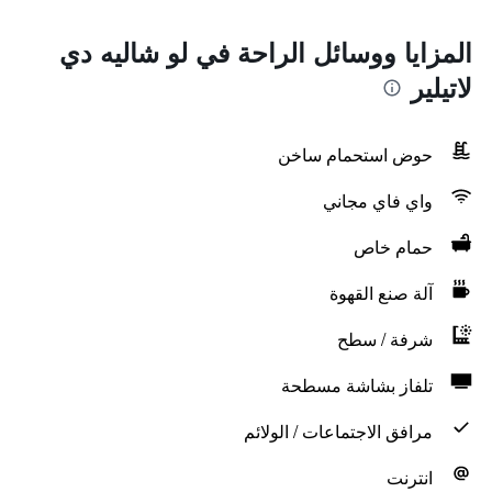
المزايا ووسائل الراحة في لو شاليه دي
لاتيلير
حوض استحمام ساخن
واي فاي مجاني
حمام خاص
آلة صنع القهوة
شرفة / سطح
تلفاز بشاشة مسطحة
مرافق الاجتماعات / الولائم
انترنت