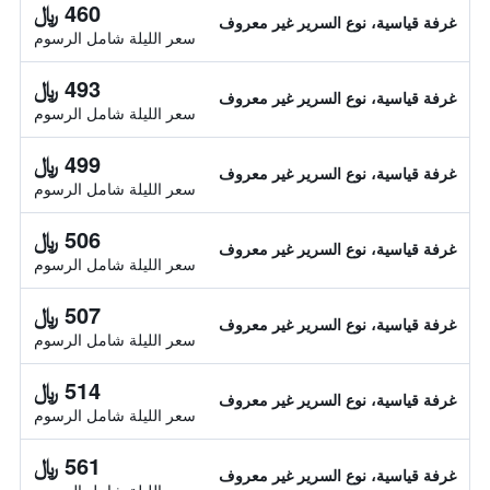
460 ﷼
غرفة قياسية، نوع السرير غير معروف
سعر الليلة شامل الرسوم
493 ﷼
غرفة قياسية، نوع السرير غير معروف
سعر الليلة شامل الرسوم
499 ﷼
غرفة قياسية، نوع السرير غير معروف
سعر الليلة شامل الرسوم
506 ﷼
غرفة قياسية، نوع السرير غير معروف
سعر الليلة شامل الرسوم
507 ﷼
غرفة قياسية، نوع السرير غير معروف
سعر الليلة شامل الرسوم
514 ﷼
غرفة قياسية، نوع السرير غير معروف
سعر الليلة شامل الرسوم
561 ﷼
غرفة قياسية، نوع السرير غير معروف