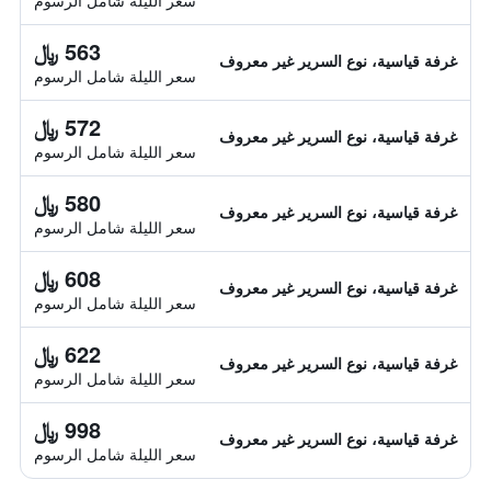
سعر الليلة شامل الرسوم
563 ﷼
غرفة قياسية، نوع السرير غير معروف
سعر الليلة شامل الرسوم
572 ﷼
غرفة قياسية، نوع السرير غير معروف
سعر الليلة شامل الرسوم
580 ﷼
غرفة قياسية، نوع السرير غير معروف
سعر الليلة شامل الرسوم
608 ﷼
غرفة قياسية، نوع السرير غير معروف
سعر الليلة شامل الرسوم
622 ﷼
غرفة قياسية، نوع السرير غير معروف
سعر الليلة شامل الرسوم
998 ﷼
غرفة قياسية، نوع السرير غير معروف
سعر الليلة شامل الرسوم