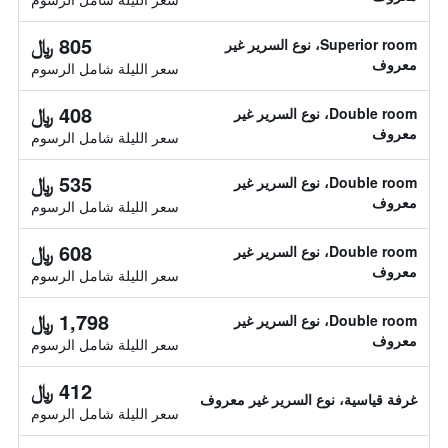
805 ﷼
Superior room، نوع السرير غير
معروف
سعر الليلة شامل الرسوم
408 ﷼
Double room، نوع السرير غير
معروف
سعر الليلة شامل الرسوم
535 ﷼
Double room، نوع السرير غير
معروف
سعر الليلة شامل الرسوم
608 ﷼
Double room، نوع السرير غير
معروف
سعر الليلة شامل الرسوم
1,798 ﷼
Double room، نوع السرير غير
معروف
سعر الليلة شامل الرسوم
412 ﷼
غرفة قياسية، نوع السرير غير معروف
سعر الليلة شامل الرسوم