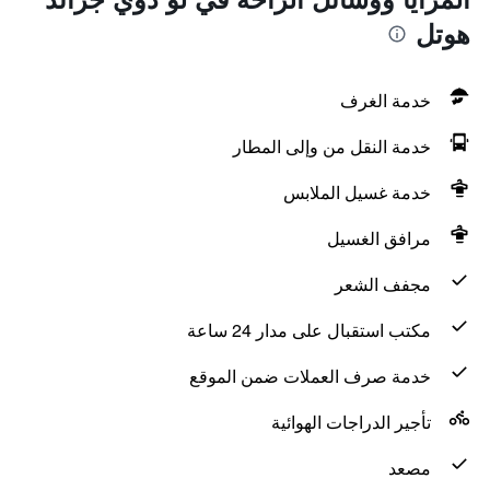
هوتل
خدمة الغرف
خدمة النقل من وإلى المطار
خدمة غسيل الملابس
مرافق الغسيل
مجفف الشعر
مكتب استقبال على مدار 24 ساعة
خدمة صرف العملات ضمن الموقع
تأجير الدراجات الهوائية
مصعد