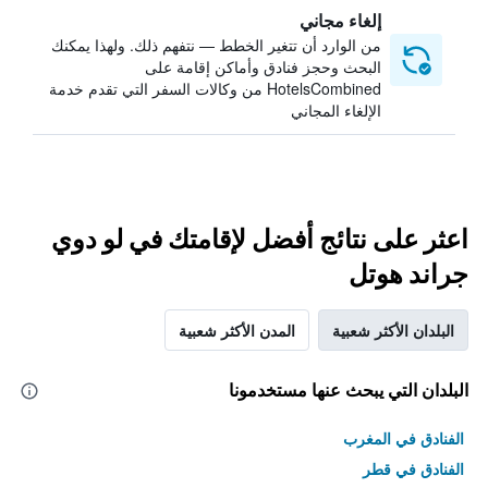
إلغاء مجاني
من الوارد أن تتغير الخطط — نتفهم ذلك. ولهذا يمكنك
البحث وحجز فنادق وأماكن إقامة على
HotelsCombined من وكالات السفر التي تقدم خدمة
الإلغاء المجاني
اعثر على نتائج أفضل لإقامتك في لو دوي
جراند هوتل
البلدان الأكثر شعبية
المدن الأكثر شعبية
البلدان التي يبحث عنها مستخدمونا
الفنادق في المغرب
الفنادق في قطر