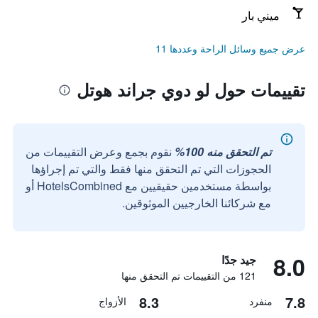
ميني بار
عرض جميع وسائل الراحة وعددها 11
تقييمات حول لو دوي جراند هوتل
تم التحقق منه 100%
نقوم بجمع وعرض التقييمات من
الحجوزات التي تم التحقق منها فقط والتي تم إجراؤها
بواسطة مستخدمين حقيقيين مع HotelsCombined أو
مع شركائنا الخارجيين الموثوقين.
8.0
جيد جدًا
121 من التقييمات تم التحقق منها
8.3
7.8
منفرد
الأزواج