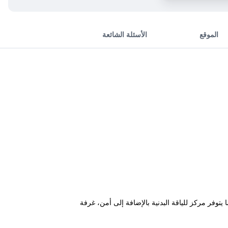
الموقع
الأسئلة الشائعة
توفر مركز للياقة البدنية بالإضافة إلى أمن، غرفة