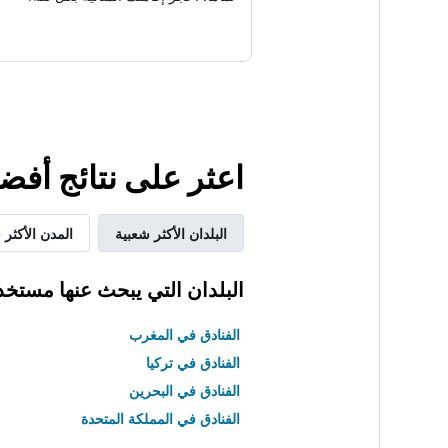
اعثر على نتائج أفضل
البلدان الأكثر شعبية
المدن الأكثر 
البلدان التي يبحث عنها مستخد
الفنادق في المغرب
الفنادق في تركيا
الفنادق في البحرين
الفنادق في المملكة المتحدة