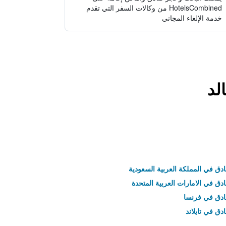
HotelsCombined من وكالات السفر التي تقدم
خدمة الإلغاء المجاني
لد
ادق في المملكة العربية السعودية
ادق في الامارات العربية المتحدة
نادق في فرنسا
ادق في تايلاند