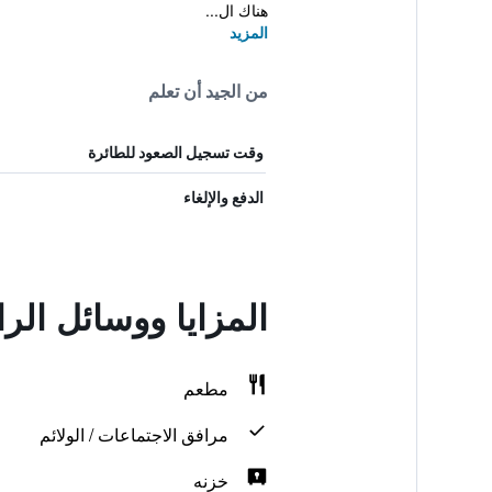
هناك ال...
المزيد
من الجيد أن تعلم
وقت تسجيل الصعود للطائرة
الدفع والإلغاء
المزايا ووسائل الر
مطعم
مرافق الاجتماعات / الولائم
خزنه