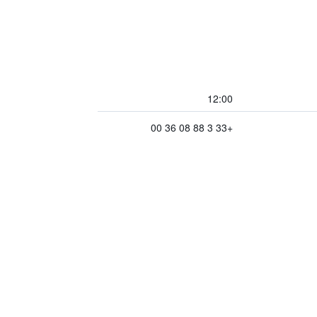
12:00
+33 3 88 08 36 00