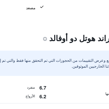
مصعد
ند هوتل دو أوفالد
ع وعرض التقييمات من الحجوزات التي تم التحقق منها فقط والتي تم 
6.7
منفرد
6.2
الأزواج