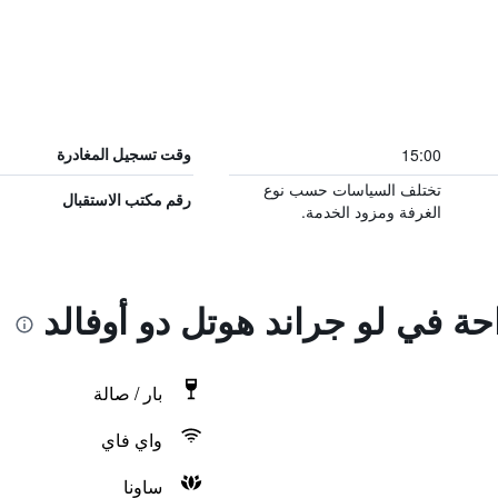
15:00
وقت تسجيل المغادرة
تختلف السياسات حسب نوع
رقم مكتب الاستقبال
الغرفة ومزود الخدمة.
احة في لو جراند هوتل دو أوفالد
بار / صالة
واي فاي
ساونا