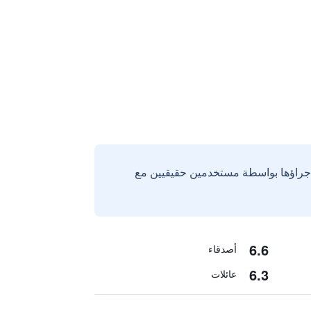
إجراؤها بواسطة مستخدمين حقيقيين مع
6.6
أصدقاء
6.3
عائلات