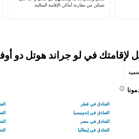
تتمكن من مقارنة أماكن الإقامة المثالية.
 لإقامتك في لو جراند هوتل دو أوفا
شعبية
مونا
الفنادق في قطر
الفن
الفنادق في إندونيسيا
الفن
الفنادق في مصر
الف
الفنادق في إيطاليا
الفن