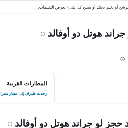
ة مرشح أو تغيير بحثك أو مسح كل شيء لعرض التقييمات.
جراند هوتل دو أوفالد
المطارات القريبة
رحلات طيران إلى مطار سترا
د حجز لو جراند هوتل دو أوفالد