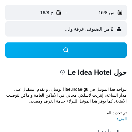
س 15/8
-
ح 16/8
2 من الضيوف، غرفة واحدة
حول Le Idea Hotel
يتواجد هذا الموتيل في Haeundae-gu بوسان، و يقدم استقبال على
مدار الساعة، إنترنت لاسلكي مجاني في الأماكن العامة واماكن لتوضيب
الأمتعة. كما يوفر هذا الموتيل للنزلاء خدمة الغرف ومصعد.
تم تجديد الم...
المزيد