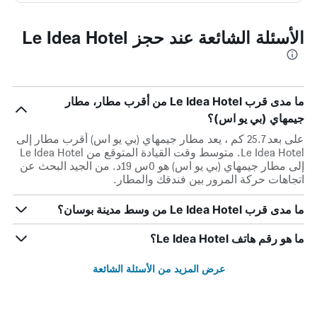
الأسئلة الشائعة عند حجز Le Idea Hotel
ما مدى قرب Le Idea Hotel من أقرب مطار، مطار
جيمهاي (بي يو اس)؟
على بعد 25.7 كم ، يعد مطار جيمهاي (بي يو اس) أقرب مطار إلى
Le Idea Hotel. متوسط وقت القيادة المتوقع من Le Idea Hotel
إلى مطار جيمهاي (بي يو اس) هو 0س 19د. من الجيد البحث عن
اتجاهات حركة المرور بين فندقك والمطار.
ما مدى قرب Le Idea Hotel من وسط مدينة بوسان؟
ما هو رقم هاتف Le Idea Hotel؟
عرض المزيد من الأسئلة الشائعة