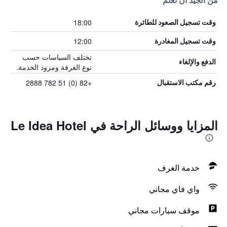
من الجيد أن تعلم
18:00
وقت تسجيل الصعود للطائرة
12:00
وقت تسجيل المغادرة
تختلف السياسات حسب
الدفع والإلغاء
نوع الغرفة ومزود الخدمة.
+82 (0) 51 782 2888
رقم مكتب الاستقبال
المزايا ووسائل الراحة في Le Idea Hotel
خدمة الغرف
واي فاي مجاني
موقف سيارات مجاني