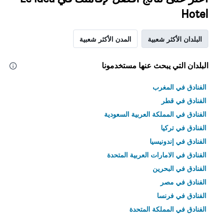
Hotel
البلدان الأكثر شعبية
المدن الأكثر شعبية
البلدان التي يبحث عنها مستخدمونا
الفنادق في المغرب
الفنادق في قطر
الفنادق في المملكة العربية السعودية
الفنادق في تركيا
الفنادق في إندونيسيا
الفنادق في الامارات العربية المتحدة
الفنادق في البحرين
الفنادق في مصر
الفنادق في فرنسا
الفنادق في المملكة المتحدة