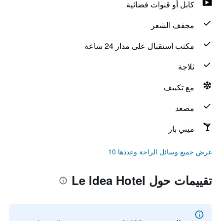
كابل أو قنوات فضائية
مجفف الشعر
مكتب استقبال على مدار 24 ساعة
ثلاجة
مع تكييف
مصعد
ميني بار
عرض جميع وسائل الراحة وعددها 10
تقييمات حول Le Idea Hotel