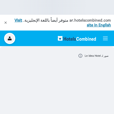
ar.hotelscombined.com
متوفر أيضاً باللغة الإنجليزية.
Visit
site in English
صور لـ Le Idea Hotel