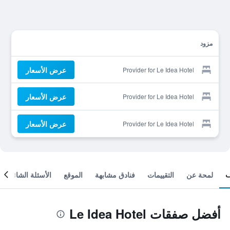
مزود
عرض الأسعار
Provider for Le Idea Hotel
عرض الأسعار
Provider for Le Idea Hotel
عرض الأسعار
Provider for Le Idea Hotel
لمحة عن
التقييمات
فنادق مشابهة
الموقع
الأسئلة الشائعة
أفضل صفقات Le Idea Hotel