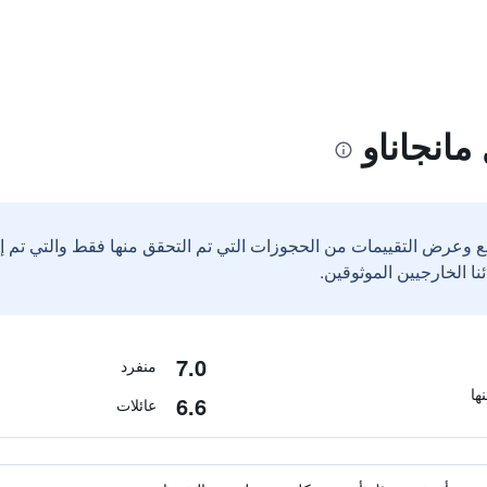
مانجاناو
ع وعرض التقييمات من الحجوزات التي تم التحقق منها فقط والتي تم 
7.0
منفرد
6.6
عائلات