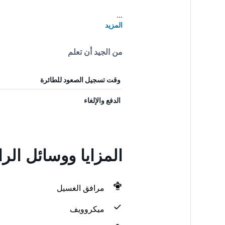
...
المزيد
من الجيد أن تعلم
وقت تسجيل الصعود للطائرة
الدفع والإلغاء
المزايا ووسائل الر
مرافق الغسيل
ميكروويف