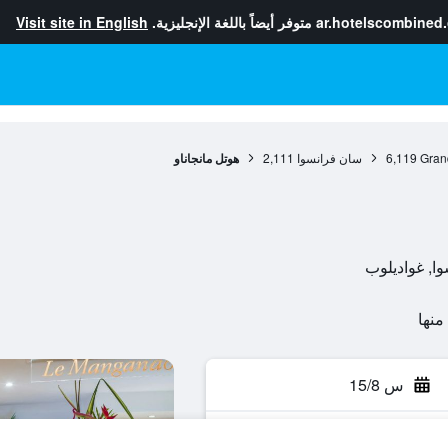
ar.hotelscombined
متوفر أيضاً باللغة الإنجليزية.
Visit site in English
Gran
6,119
سان فرانسوا
2,111
هوتل مانجاناو
س 15/8