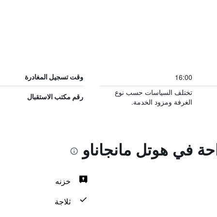
16:00
وقت تسجيل المغادرة
تختلف السياسات حسب نوع
رقم مكتب الاستقبال
الغرفة ومزود الخدمة.
احة في هوتل مانجاناو
خزنه
ثلاجة