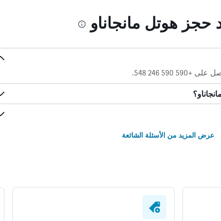
د حجز هوتل مانجاناو
 590 246 548.
انجاناو؟
عرض المزيد من الأسئلة الشائعة