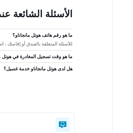
الأسئلة الشائعة عن
ما هو رقم هاتف هوتل مانجاناو؟
للأسئلة المتعلقة بالفندق أو إقامتك ، اتصل على +590
ما هو وقت تسجيل المغادرة في هوتل م
هل لدى هوتل مانجاناو خدمة غسيل؟