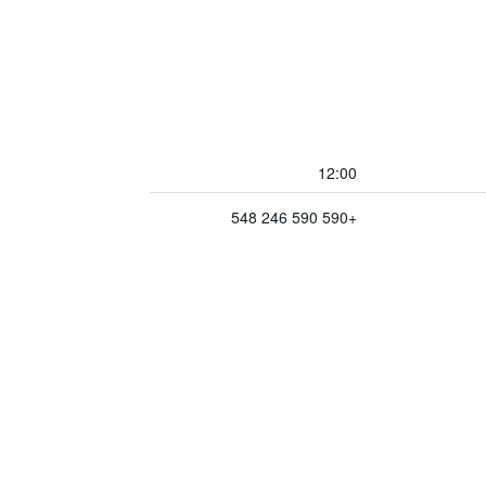
12:00
+590 590 246 548