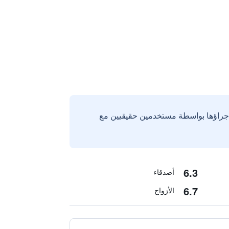
إجراؤها بواسطة مستخدمين حقيقيين مع
6.3
أصدقاء
6.7
الأزواج