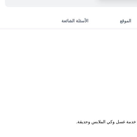
الموقع
الأسئلة الشائعة