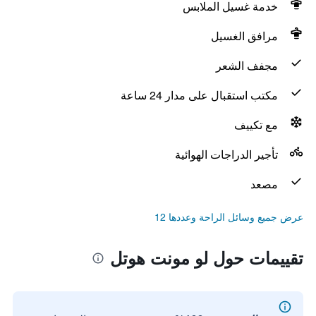
خدمة غسيل الملابس
مرافق الغسيل
مجفف الشعر
مكتب استقبال على مدار 24 ساعة
مع تكييف
تأجير الدراجات الهوائية
مصعد
عرض جميع وسائل الراحة وعددها 12
تقييمات حول لو مونت هوتل