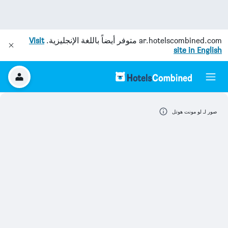
ar.hotelscombined.com
متوفر أيضاً باللغة الإنجليزية.
Visit
site in English
صور لـ لو مونت هوتل