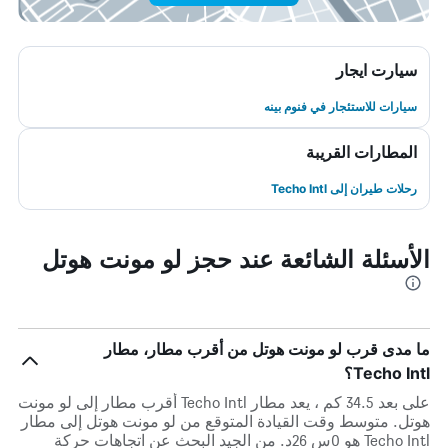
سيارت ايجار
سيارات للاستئجار في فنوم بينه
المطارات القريبة
رحلات طيران إلى Techo Intl
الأسئلة الشائعة عند حجز لو مونت هوتل
ما مدى قرب لو مونت هوتل من أقرب مطار، مطار
Techo Intl؟
على بعد 34.5 كم ، يعد مطار Techo Intl أقرب مطار إلى لو مونت
هوتل. متوسط وقت القيادة المتوقع من لو مونت هوتل إلى مطار
Techo Intl هو 0س 26د. من الجيد البحث عن اتجاهات حركة