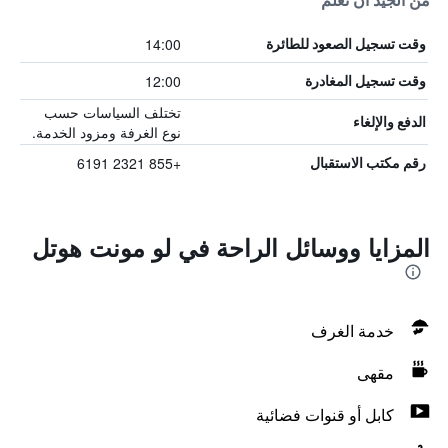
من الجيد أن تعلم
14:00
وقت تسجيل الصعود للطائرة
12:00
وقت تسجيل المغادرة
تختلف السياسات حسب
الدفع والإلغاء
نوع الغرفة ومزود الخدمة.
+855 2321 6191
رقم مكتب الاستقبال
المزايا ووسائل الراحة في لو مونت هوتل
خدمة الغرف
مقهى
كابل أو قنوات فضائية