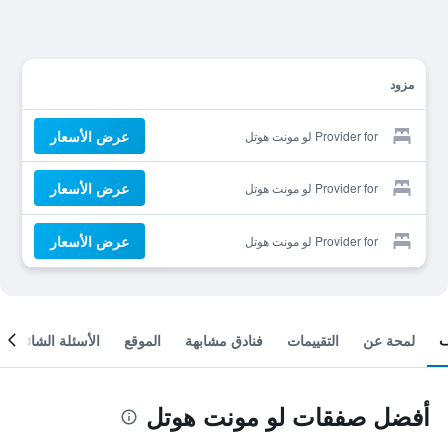
مزود
عرض الأسعار
Provider for لو مونت هوتل
عرض الأسعار
Provider for لو مونت هوتل
عرض الأسعار
Provider for لو مونت هوتل
لمحة عن
التقييمات
فنادق مشابهة
الموقع
الأسئلة الشائعة
أفضل صفقات لو مونت هوتل