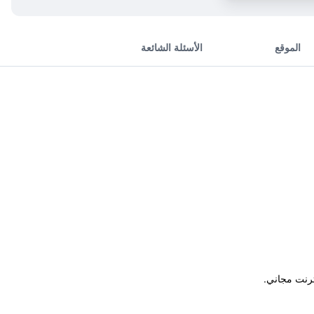
الموقع
الأسئلة الشائعة