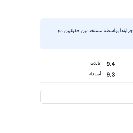
إجراؤها بواسطة مستخدمين حقيقيين مع
9.4
عائلات
9.3
أصدقاء