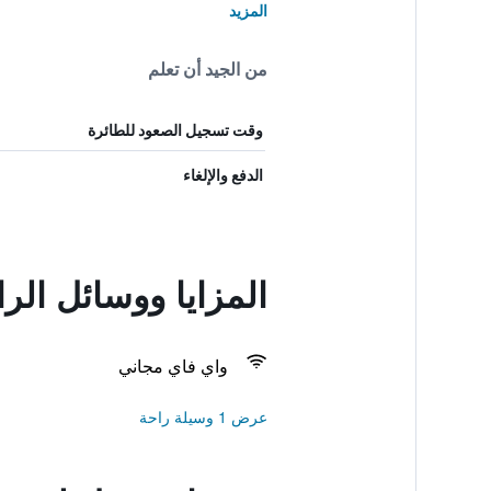
المزيد
من الجيد أن تعلم
وقت تسجيل الصعود للطائرة
الدفع والإلغاء
المزايا ووسائل ال
واي فاي مجاني
عرض 1 وسيلة راحة