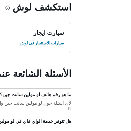
استكشف لوش
سيارت ايجار
سيارات للاستئجار في لوش
الأسئلة الشائعة ع
ما هو رقم هاتف لو مولين سانت جين؟
12.
هل تتوفر خدمة الواي فاي في لو مول