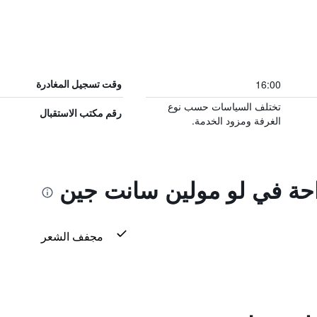
16:00
وقت تسجيل المغادرة
تختلف السياسات حسب نوع
رقم مكتب الاستقبال
الغرفة ومزود الخدمة.
راحة في لو مولين سانت جين
مجفف الشعر