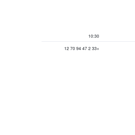
10:30
+33 2 47 94 70 12