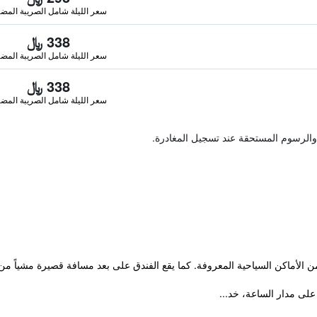
سعر الليلة شامل الصريبة المضا
338 ﷼
سعر الليلة شامل الصريبة المضا
338 ﷼
سعر الليلة شامل الصريبة المضا
والرسوم المستحقة عند تسجيل المغادرة.
ن الأماكن السياحية المعروفة. كما يقع الفندق على بعد مسافة قصيرة مشياً من