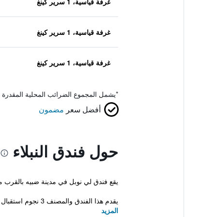
غرفة قياسية، 1 سرير كينغ
غرفة قياسية، 1 سرير كينغ
غرفة قياسية، 1 سرير كينغ
*
يشمل المجموع الضرائب المحلية المقدرة 
أفضل سعر
مضمون
حول فندق النبلاء
يقع فندق لي نوبل في مدينة ضبيه بالقرب م
يقدم هذا الفندق والمصنف 3 نجوم استقبال على مدار الساعة، خد...
المزيد