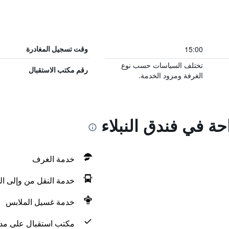
15:00
وقت تسجيل المغادرة
تختلف السياسات حسب نوع
رقم مكتب الاستقبال
الغرفة ومزود الخدمة.
حة في فندق النبلاء
خدمة الغرف
خدمة النقل من وإلى ال
خدمة غسيل الملابس
مكتب استقبال على مدار 24 س