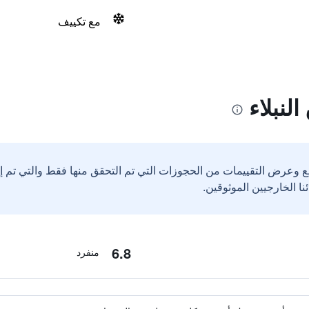
مع تكييف
لنبلاء
ع وعرض التقييمات من الحجوزات التي تم التحقق منها فقط والتي تم 
6.8
منفرد