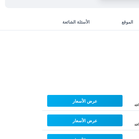
الموقع
الأسئلة الشائعة
عرض الأسعار
فة
عرض الأسعار
فة