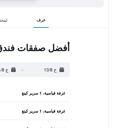
غرف
لمحة
أفضل صفقات فندق ا
خ 13/8
-
ج 14/8
غرفة قياسية، 1 سرير كينغ
غرفة قياسية، 1 سرير كينغ