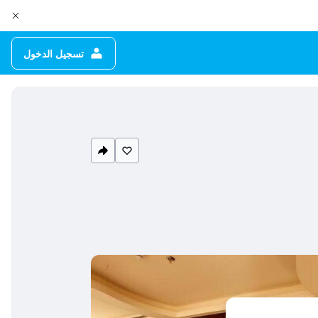
تسجيل الدخول