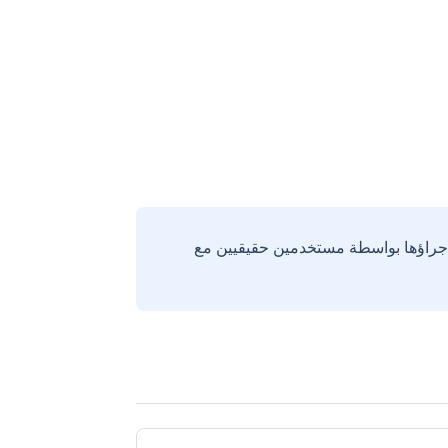
إجراؤها بواسطة مستخدمين حقيقيين مع