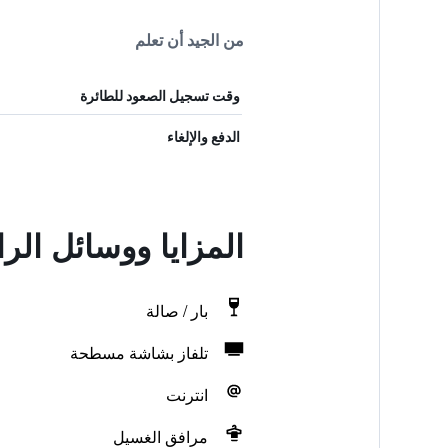
من الجيد أن تعلم
وقت تسجيل الصعود للطائرة
الدفع والإلغاء
المزايا ووسائل الرا
بار / صالة
تلفاز بشاشة مسطحة
انترنت
مرافق الغسيل