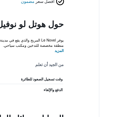
أفضل سعر
مضمون
حول هوتل لو نوفيل
يوفر Le Novel المريح والذي ي
منطقة مخصصة للتدخين ومكتب سياحي.
المزيد
من الجيد أن تعلم
وقت تسجيل الصعود للطائرة
الدفع والإلغاء