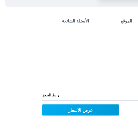
الموقع
الأسئلة الشائعة
رابط الحجز
عرض الأسعار