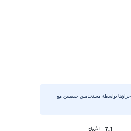
إجراؤها بواسطة مستخدمين حقيقيين مع
7.1
الأزواج