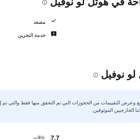
احة في هوتل لو نوفيل
مصعد
خدمة التخزين
لو نوفيل
ع وعرض التقييمات من الحجوزات التي تم التحقق منها فقط والتي تم 
7.7
عائلات