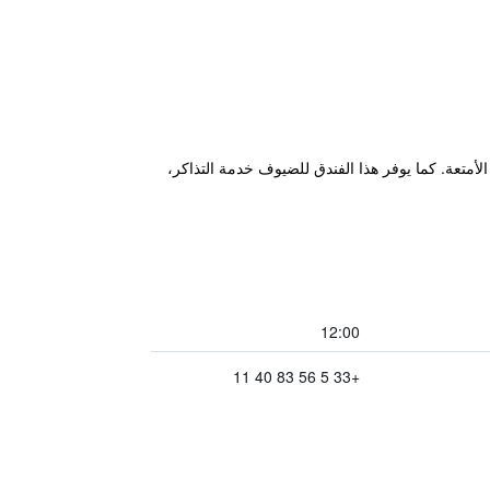
يب الأمتعة. كما يوفر هذا الفندق للضيوف خدمة التذاكر،
12:00
+33 5 56 83 40 11