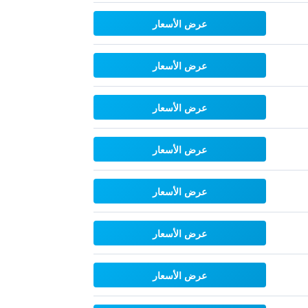
عرض الأسعار
عرض الأسعار
عرض الأسعار
عرض الأسعار
عرض الأسعار
عرض الأسعار
عرض الأسعار