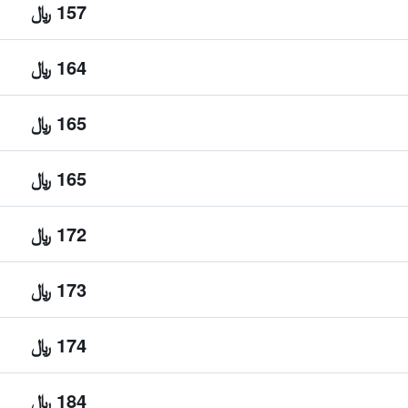
157 ﷼
164 ﷼
165 ﷼
165 ﷼
172 ﷼
173 ﷼
174 ﷼
184 ﷼