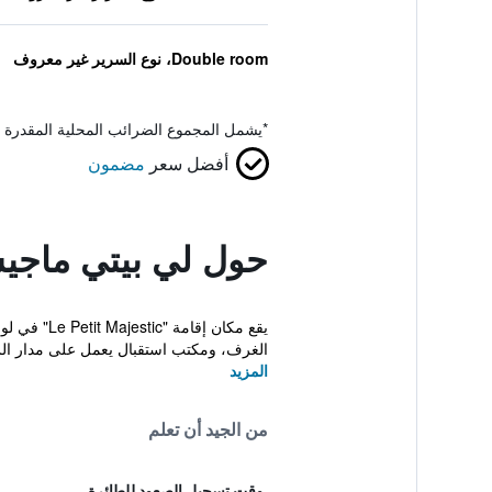
Double room، نوع السرير غير معروف
*
يشمل المجموع الضرائب المحلية المقدرة 
أفضل سعر
مضمون
حول لي بيتي ماجي
الغرف، ومكتب استقبال يعمل على مدار ال
المزيد
من الجيد أن تعلم
وقت تسجيل الصعود للطائرة