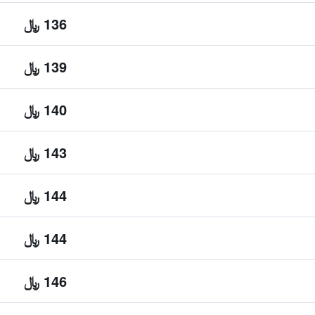
136 ﷼
139 ﷼
140 ﷼
143 ﷼
144 ﷼
144 ﷼
146 ﷼