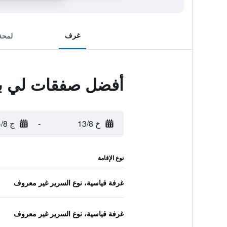
غرف
لمحة
أفضل صفقات لي بي
خ 13/8
-
ج 14/8
نوع الإقامة
غرفة قياسية، نوع السرير غير معروف
غرفة قياسية، نوع السرير غير معروف