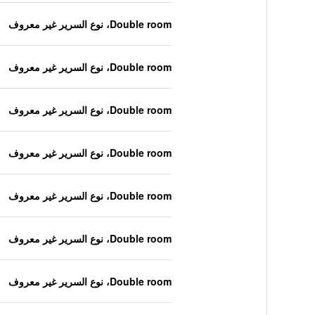
Double room، نوع السرير غير معروف
Double room، نوع السرير غير معروف
Double room، نوع السرير غير معروف
Double room، نوع السرير غير معروف
Double room، نوع السرير غير معروف
Double room، نوع السرير غير معروف
Double room، نوع السرير غير معروف