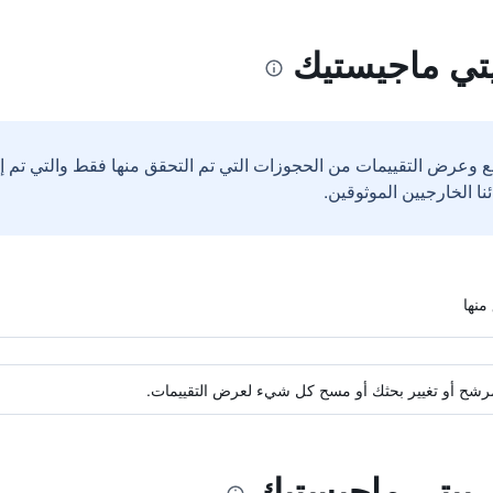
تي ماجيستيك
ع وعرض التقييمات من الحجوزات التي تم التحقق منها فقط والتي تم 
ة مرشح أو تغيير بحثك أو مسح كل شيء لعرض التقييمات.
ي بيتي ماجيستيك