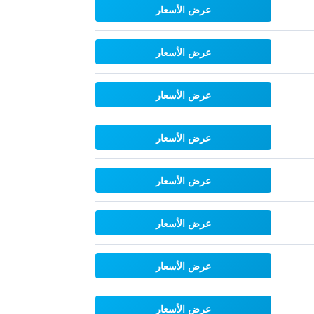
عرض الأسعار
عرض الأسعار
عرض الأسعار
عرض الأسعار
عرض الأسعار
عرض الأسعار
عرض الأسعار
عرض الأسعار