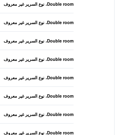
Double room، نوع السرير غير معروف
Double room، نوع السرير غير معروف
Double room، نوع السرير غير معروف
Double room، نوع السرير غير معروف
Double room، نوع السرير غير معروف
Double room، نوع السرير غير معروف
Double room، نوع السرير غير معروف
Double room، نوع السرير غير معروف