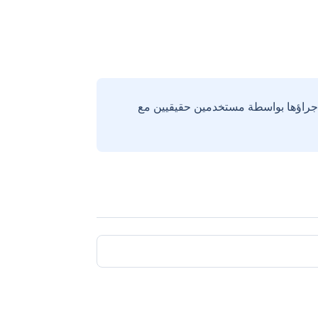
إجراؤها بواسطة مستخدمين حقيقيين مع