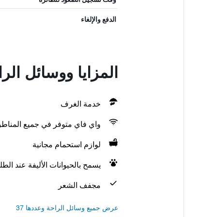
الدفع والإلغاء
المزايا ووسائل ال
خدمة الغرف
واي فاي متوفر في جميع المناط
لوازم استحمام مجانية
يسمح بالحيوانات الأليفة عند الط
مجفف الشعر
عرض جميع وسائل الراحة وعددها 37