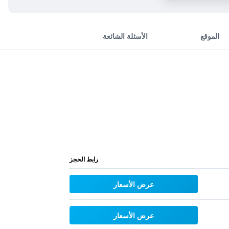
الموقع
الأسئلة الشائعة
رابط الحجز
عرض الأسعار
عرض الأسعار