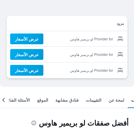
مزود
عرض الأسعار
Provider for لو بريمير هاوس
عرض الأسعار
Provider for لو بريمير هاوس
عرض الأسعار
Provider for لو بريمير هاوس
لمحة عن
التقييمات
فنادق مشابهة
الموقع
الأسئلة الشائعة
أفضل صفقات لو بريمير هاوس