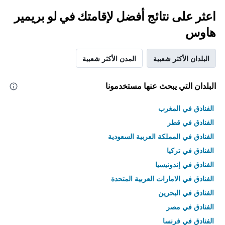
اعثر على نتائج أفضل لإقامتك في لو بريمير
هاوس
البلدان الأكثر شعبية
المدن الأكثر شعبية
البلدان التي يبحث عنها مستخدمونا
الفنادق في المغرب
الفنادق في قطر
الفنادق في المملكة العربية السعودية
الفنادق في تركيا
الفنادق في إندونيسيا
الفنادق في الامارات العربية المتحدة
الفنادق في البحرين
الفنادق في مصر
الفنادق في فرنسا