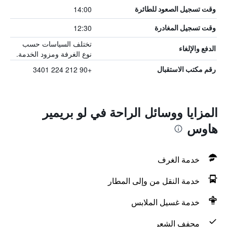
14:00
وقت تسجيل الصعود للطائرة
12:30
وقت تسجيل المغادرة
تختلف السياسات حسب
الدفع والإلغاء
نوع الغرفة ومزود الخدمة.
+90 212 224 3401
رقم مكتب الاستقبال
المزايا ووسائل الراحة في لو بريمير
هاوس
خدمة الغرف
خدمة النقل من وإلى المطار
خدمة غسيل الملابس
مجفف الشعر