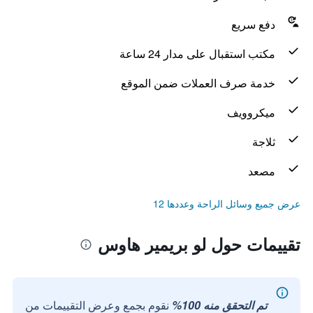
دفع سريع
مكتب استقبال على مدار 24 ساعة
خدمة صرف العملات ضمن الموقع
ميكروويف
ثلاجة
مصعد
عرض جميع وسائل الراحة وعددها 12
تقييمات حول لو بريمير هاوس
تم التحقق منه 100%
نقوم بجمع وعرض التقييمات من