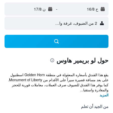
ح 16/8
-
ن 17/8
2 من الضيوف، غرفة واحدة
حول لو بريمير هاوس
يقع هذا الفندق بأسعاره المعقولة في منطقة Golden Horn اسطنبول
على بعد مسافة قصيرة سيراً على الأقدام من Monument of Liberty.
كما يوفر هذا الفندق للضيوف صرف العملات، معاملات فورية للحجز
والمغادرة واستقبا...
المزيد
من الجيد أن تعلم