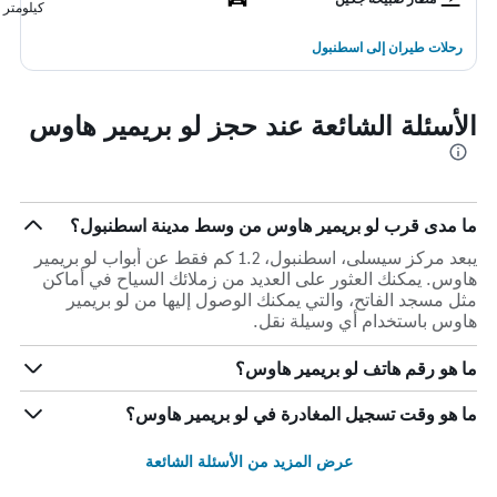
كيلومتر
رحلات طيران إلى اسطنبول
الأسئلة الشائعة عند حجز لو بريمير هاوس
ما مدى قرب لو بريمير هاوس من وسط مدينة اسطنبول؟
يبعد مركز سيسلى، اسطنبول، 1.2 كم فقط عن أبواب لو بريمير
هاوس. يمكنك العثور على العديد من زملائك السياح في أماكن
مثل مسجد الفاتح، والتي يمكنك الوصول إليها من لو بريمير
هاوس باستخدام أي وسيلة نقل.
ما هو رقم هاتف لو بريمير هاوس؟
ما هو وقت تسجيل المغادرة في لو بريمير هاوس؟
عرض المزيد من الأسئلة الشائعة