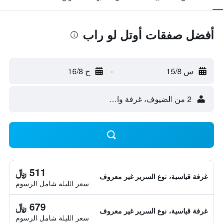
أفضل صفقات أوتل لو راب
س 15/8
-
ح 16/8
2 من الضيوف، غرفة واحدة
511 ﷼
غرفة قياسية، نوع السرير غير معروف
سعر الليلة شامل الرسوم
679 ﷼
غرفة قياسية، نوع السرير غير معروف
سعر الليلة شامل الرسوم