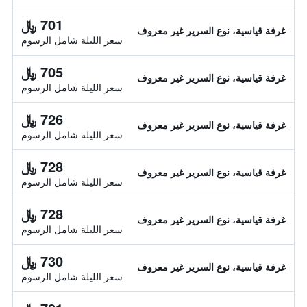
701 ﷼
غرفة قياسية، نوع السرير غير معروف
سعر الليلة شامل الرسوم
705 ﷼
غرفة قياسية، نوع السرير غير معروف
سعر الليلة شامل الرسوم
726 ﷼
غرفة قياسية، نوع السرير غير معروف
سعر الليلة شامل الرسوم
728 ﷼
غرفة قياسية، نوع السرير غير معروف
سعر الليلة شامل الرسوم
728 ﷼
غرفة قياسية، نوع السرير غير معروف
سعر الليلة شامل الرسوم
730 ﷼
غرفة قياسية، نوع السرير غير معروف
سعر الليلة شامل الرسوم