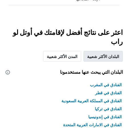
اعثر على نتائج أفضل لإقامتك في أوتل لو
راب
البلدان الأكثر شعبية
المدن الأكثر شعبية
البلدان التي يبحث عنها مستخدمونا
الفنادق في المغرب
الفنادق في قطر
الفنادق في المملكة العربية السعودية
الفنادق في تركيا
الفنادق في إندونيسيا
الفنادق في الامارات العربية المتحدة