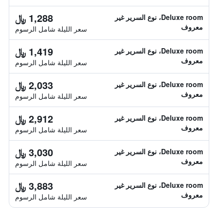
1,288 ﷼
Deluxe room، نوع السرير غير
معروف
سعر الليلة شامل الرسوم
1,419 ﷼
Deluxe room، نوع السرير غير
معروف
سعر الليلة شامل الرسوم
2,033 ﷼
Deluxe room، نوع السرير غير
معروف
سعر الليلة شامل الرسوم
2,912 ﷼
Deluxe room، نوع السرير غير
معروف
سعر الليلة شامل الرسوم
3,030 ﷼
Deluxe room، نوع السرير غير
معروف
سعر الليلة شامل الرسوم
3,883 ﷼
Deluxe room، نوع السرير غير
معروف
سعر الليلة شامل الرسوم