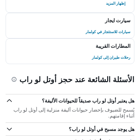
إظهار المزيد
سيارت ايجار
سيارات للاستئجار في كولمار
المطارات القريبة
رحلات طيران إلى كولمار
الأسئلة الشائعة عند حجز أوتل لو راب
هل يعتبر أوتل لو راب صديقاً للحيوانات الأليفة؟
يُسمح للضيوف بإحضار حيوانات أليفة منزلية إلى أوتل لو راب
أثناء إقامتهم.
هل يوجد مسبح في أوتل لو راب؟