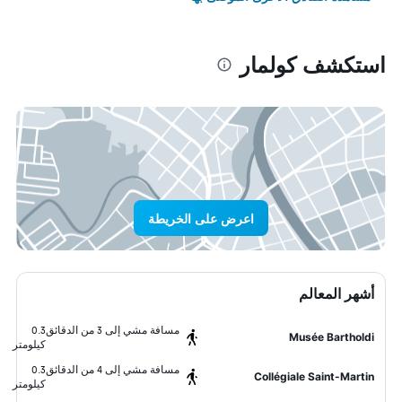
استكشف كولمار
اعرض على الخريطة
أشهر المعالم
مسافة مشي إلى 3 من الدقائق
0.3
Musée Bartholdi
كيلومتر
مسافة مشي إلى 4 من الدقائق
0.3
Collégiale Saint-Martin
كيلومتر