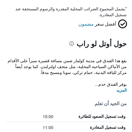
*
يشمل المجموع الضرائب المحلية المقدرة والرسوم المستحقة عند
تسجيل المغادرة.
أفضل سعر
مضمون
حول أوتل لو راب
يقع هذا الفندق في مدينة كولمار ضمن مسافة قصيرة سيراً على الأقدام
من الأماكن السياحية المحلية، مثل متحف اولترلندن. كما يوجد أيضاً
مركز للياقة البدنية، حمام تركي، سونا ومسبح مدفأ.
يوفر الفندق خدم...
المزيد
من الجيد أن تعلم
15:00
وقت تسجيل الصعود للطائرة
11:00
وقت تسجيل المغادرة