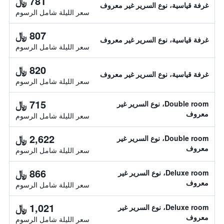
781 ﷼
غرفة قياسية، نوع السرير غير معروف
سعر الليلة شامل الرسوم
807 ﷼
غرفة قياسية، نوع السرير غير معروف
سعر الليلة شامل الرسوم
820 ﷼
غرفة قياسية، نوع السرير غير معروف
سعر الليلة شامل الرسوم
715 ﷼
Double room، نوع السرير غير
معروف
سعر الليلة شامل الرسوم
2,622 ﷼
Double room، نوع السرير غير
معروف
سعر الليلة شامل الرسوم
866 ﷼
Deluxe room، نوع السرير غير
معروف
سعر الليلة شامل الرسوم
1,021 ﷼
Deluxe room، نوع السرير غير
معروف
سعر الليلة شامل الرسوم