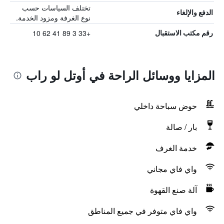
تختلف السياسات حسب
الدفع والإلغاء
نوع الغرفة ومزود الخدمة.
+33 3 89 41 62 10
رقم مكتب الاستقبال
المزايا ووسائل الراحة في أوتل لو راب
حوض سباحة داخلي
بار / صالة
خدمة الغرف
واي فاي مجاني
آلة صنع القهوة
واي فاي متوفر في جميع المناطق