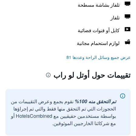
تلفاز بشاشة مسطحة
تلفاز
كابل أو قنوات فضائية
لوازم استحمام مجانية
عرض جميع وسائل الراحة وعددها 81
تقييمات حول أوتل لو راب
تم التحقق منه 100%
نقوم بجمع وعرض التقييمات من
الحجوزات التي تم التحقق منها فقط والتي تم إجراؤها
بواسطة مستخدمين حقيقيين مع HotelsCombined أو
مع شركائنا الخارجيين الموثوقين.