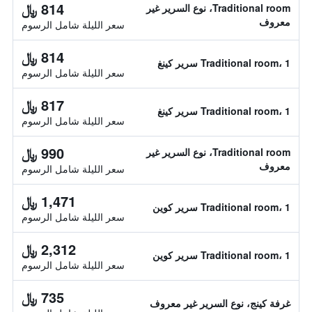
814 ﷼
Traditional room، نوع السرير غير
معروف
سعر الليلة شامل الرسوم
814 ﷼
Traditional room، 1 سرير كينغ
سعر الليلة شامل الرسوم
817 ﷼
Traditional room، 1 سرير كينغ
سعر الليلة شامل الرسوم
990 ﷼
Traditional room، نوع السرير غير
معروف
سعر الليلة شامل الرسوم
1,471 ﷼
Traditional room، 1 سرير كوين
سعر الليلة شامل الرسوم
2,312 ﷼
Traditional room، 1 سرير كوين
سعر الليلة شامل الرسوم
735 ﷼
غرفة كينج، نوع السرير غير معروف