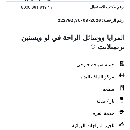
+1 819 681 8000
رقم مكتب الاستقبال
رقم الرخصة: 2026-09-30, 222792
المزايا ووسائل الراحة في لو ويستين
تريمبلانت
حمام سباحة خارجي
مركز اللياقة البدنية
مطعم
بار / صالة
خدمة الغرف
تأجير الدراجات الهوائية