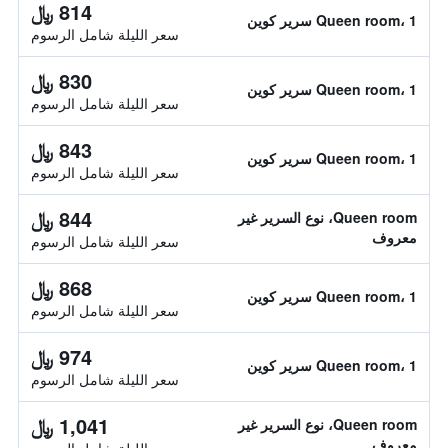
814 ﷼
Queen room، 1 سرير كوين
سعر الليلة شامل الرسوم
830 ﷼
Queen room، 1 سرير كوين
سعر الليلة شامل الرسوم
843 ﷼
Queen room، 1 سرير كوين
سعر الليلة شامل الرسوم
844 ﷼
Queen room، نوع السرير غير
معروف
سعر الليلة شامل الرسوم
868 ﷼
Queen room، 1 سرير كوين
سعر الليلة شامل الرسوم
974 ﷼
Queen room، 1 سرير كوين
سعر الليلة شامل الرسوم
1,041 ﷼
Queen room، نوع السرير غير
معروف