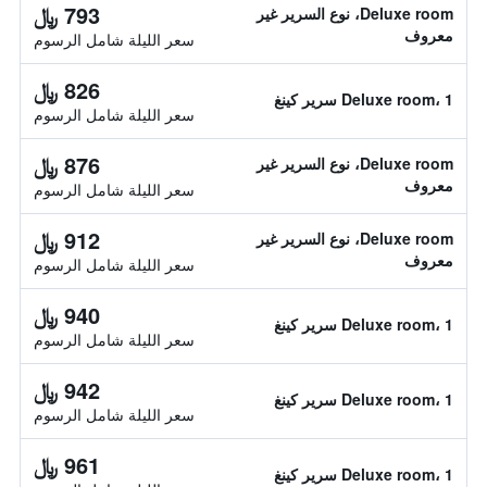
793 ﷼
Deluxe room، نوع السرير غير
معروف
سعر الليلة شامل الرسوم
826 ﷼
Deluxe room، 1 سرير كينغ
سعر الليلة شامل الرسوم
876 ﷼
Deluxe room، نوع السرير غير
معروف
سعر الليلة شامل الرسوم
912 ﷼
Deluxe room، نوع السرير غير
معروف
سعر الليلة شامل الرسوم
940 ﷼
Deluxe room، 1 سرير كينغ
سعر الليلة شامل الرسوم
942 ﷼
Deluxe room، 1 سرير كينغ
سعر الليلة شامل الرسوم
961 ﷼
Deluxe room، 1 سرير كينغ