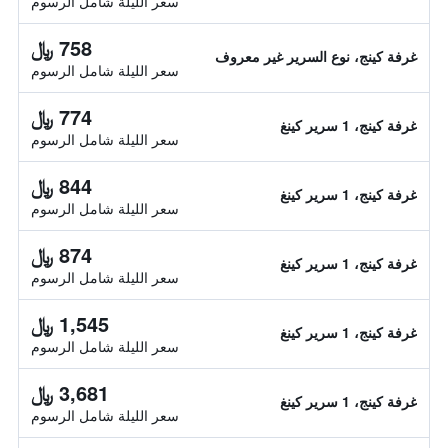
سعر الليلة شامل الرسوم
758 ﷼
غرفة كينج، نوع السرير غير معروف
سعر الليلة شامل الرسوم
774 ﷼
غرفة كينج، 1 سرير كينغ
سعر الليلة شامل الرسوم
844 ﷼
غرفة كينج، 1 سرير كينغ
سعر الليلة شامل الرسوم
874 ﷼
غرفة كينج، 1 سرير كينغ
سعر الليلة شامل الرسوم
1,545 ﷼
غرفة كينج، 1 سرير كينغ
سعر الليلة شامل الرسوم
3,681 ﷼
غرفة كينج، 1 سرير كينغ
سعر الليلة شامل الرسوم