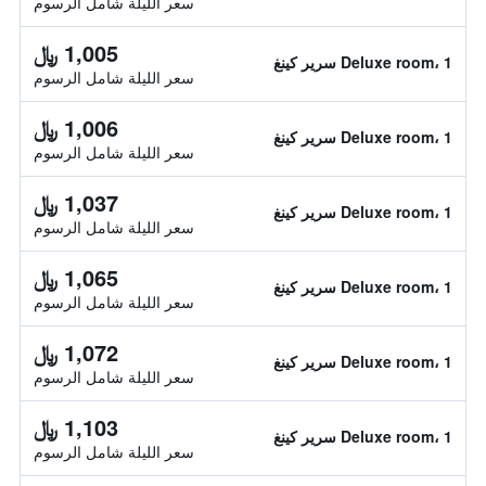
سعر الليلة شامل الرسوم
1,005 ﷼
Deluxe room، 1 سرير كينغ
سعر الليلة شامل الرسوم
1,006 ﷼
Deluxe room، 1 سرير كينغ
سعر الليلة شامل الرسوم
1,037 ﷼
Deluxe room، 1 سرير كينغ
سعر الليلة شامل الرسوم
1,065 ﷼
Deluxe room، 1 سرير كينغ
سعر الليلة شامل الرسوم
1,072 ﷼
Deluxe room، 1 سرير كينغ
سعر الليلة شامل الرسوم
1,103 ﷼
Deluxe room، 1 سرير كينغ
سعر الليلة شامل الرسوم