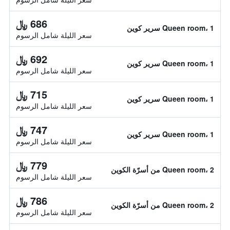
686 ﷼
Queen room، 1 سرير كوين
سعر الليلة شامل الرسوم
692 ﷼
Queen room، 1 سرير كوين
سعر الليلة شامل الرسوم
715 ﷼
Queen room، 1 سرير كوين
سعر الليلة شامل الرسوم
747 ﷼
Queen room، 1 سرير كوين
سعر الليلة شامل الرسوم
779 ﷼
Queen room، 2 من أسرّة الكوين
سعر الليلة شامل الرسوم
786 ﷼
Queen room، 2 من أسرّة الكوين
سعر الليلة شامل الرسوم