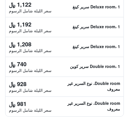
1,122 ﷼
Deluxe room، 1 سرير كينغ
سعر الليلة شامل الرسوم
1,192 ﷼
Deluxe room، 1 سرير كينغ
سعر الليلة شامل الرسوم
1,208 ﷼
Deluxe room، 1 سرير كينغ
سعر الليلة شامل الرسوم
740 ﷼
Double room، 1 سرير كوين
سعر الليلة شامل الرسوم
928 ﷼
Double room، نوع السرير غير
معروف
سعر الليلة شامل الرسوم
981 ﷼
Double room، نوع السرير غير
معروف
سعر الليلة شامل الرسوم