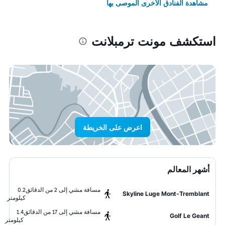
مشاهدة الفنادق الأخرى الموصى بها
استكشف مونت ترمبلانت
اعرض على الخريطة
أشهر المعالم
مسافة مشي إلى 2 من الدقائق
0.2
Skyline Luge Mont-Tremblant
كيلومتر
مسافة مشي إلى 17 من الدقائق
1.4
Golf Le Geant
كيلومتر