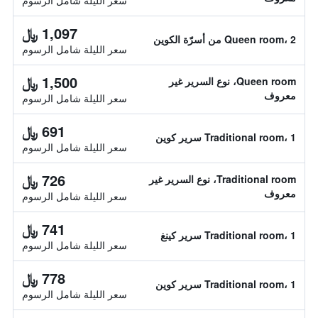
سعر الليلة شامل الرسوم
1,097 ﷼
Queen room، 2 من أسرّة الكوين
سعر الليلة شامل الرسوم
1,500 ﷼
Queen room، نوع السرير غير
معروف
سعر الليلة شامل الرسوم
691 ﷼
Traditional room، 1 سرير كوين
سعر الليلة شامل الرسوم
726 ﷼
Traditional room، نوع السرير غير
معروف
سعر الليلة شامل الرسوم
741 ﷼
Traditional room، 1 سرير كينغ
سعر الليلة شامل الرسوم
778 ﷼
Traditional room، 1 سرير كوين
سعر الليلة شامل الرسوم