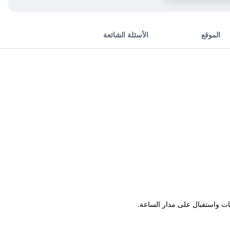
الموقع
الأسئلة الشائعة