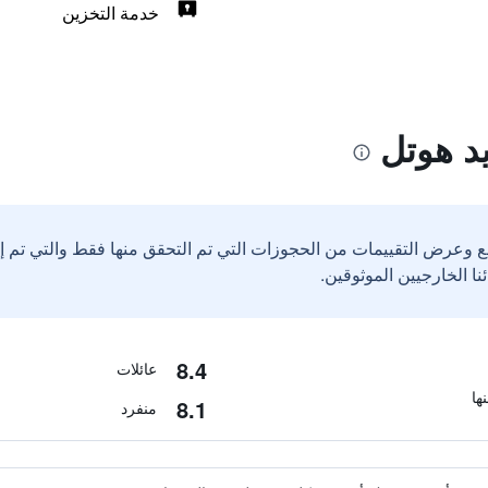
خدمة التخزين
د هوتل
ع وعرض التقييمات من الحجوزات التي تم التحقق منها فقط والتي تم 
8.4
عائلات
8.1
منفرد