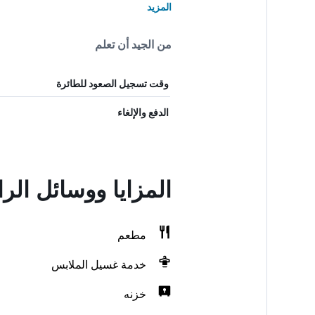
المزيد
من الجيد أن تعلم
وقت تسجيل الصعود للطائرة
الدفع والإلغاء
المزايا ووسائل الر
مطعم
خدمة غسيل الملابس
خزنه