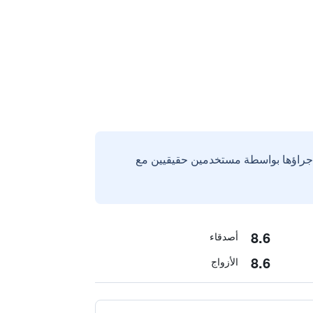
إجراؤها بواسطة مستخدمين حقيقيين مع
8.6
أصدقاء
8.6
الأزواج