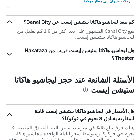
رحلات طيران إلى مطار فوكوكا
كم يبعد ليجاشيو هاكاتا ستيشن إيست عن Canal City؟
يقع Canal City المشهور على بعد أكثر من 1.6 كم بقليل من
ليجاشيو هاكاتا ستيشن إيست.
هل ليجاشيو هاكاتا ستيشن إيست قريب من Hakataza
Theater؟
الأسئلة الشائعة عند حجز ليجاشيو هاكاتا
ستيشن إيست
هل الأسعار في ليجاشيو هاكاتا ستيشن إيست قابلة
للمقارنة بفنادق 3 نجوم في فوكوكا؟
هناك فرق يبلغ 18% في متوسط ​​سعر الليلة للفنادق المصنفة 3
نجوم في فوكوكا ومتوسط ​​سعر الليلة الواحدة ليجاشيو هاكاتا
ستيشن إيست. السعر في ليجاشيو هاكاتا ستيشن إيست هو فقط