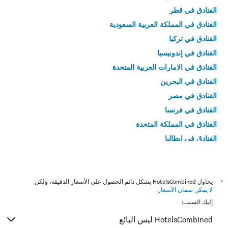
الفنادق في قطر
الفنادق في المملكة العربية السعودية
الفنادق في تركيا
الفنادق في إندونيسيا
الفنادق في الامارات العربية المتحدة
الفنادق في البحرين
الفنادق في مصر
الفنادق في فرنسا
الفنادق في المملكة المتحدة
الفنادق في إيطاليا
الفنادق في تايلاند
*
يحاول HotelsCombined بشكل دائم الحصول على الأسعار الدقيقة، ولكن
لا يمكن ضمان الأسعار
.
إليك السبب:
HotelsCombined ليس البائع