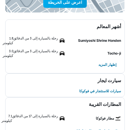
اعرض على الخريطة
أشهر المعالم
رحلة بالسيارة إلى 3 من الدقائق
1.8
Sumiyoshi Shrine Honden
كيلومتر
رحلة بالسيارة إلى 3 من الدقائق
3.0
Tocho-ji
كيلومتر
إظهار المزيد
سيارت ايجار
سيارات للاستئجار في فوكوكا
المطارات القريبة
رحلة بالسيارة إلى 17 من الدقائق
7.1
مطار فوكوكا
كيلومتر