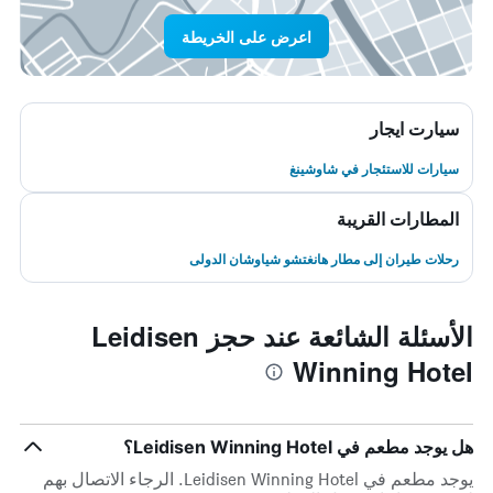
اعرض على الخريطة
سيارت ايجار
سيارات للاستئجار في شاوشينغ
المطارات القريبة
رحلات طيران إلى مطار هانغتشو شياوشان الدولى
الأسئلة الشائعة عند حجز Leidisen
Winning Hotel
هل يوجد مطعم في Leidisen Winning Hotel؟
يوجد مطعم في Leidisen Winning Hotel. الرجاء الاتصال بهم