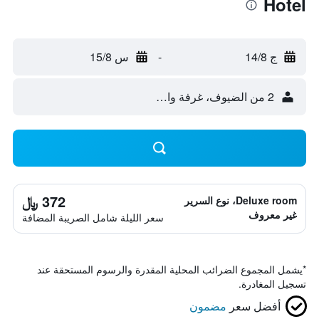
Hotel
ج 14/8
-
س 15/8
2 من الضيوف، غرفة واحدة
372 ﷼
Deluxe room، نوع السرير
غير معروف
سعر الليلة شامل الصريبة المضافة
*
يشمل المجموع الضرائب المحلية المقدرة والرسوم المستحقة عند
تسجيل المغادرة.
أفضل سعر
مضمون