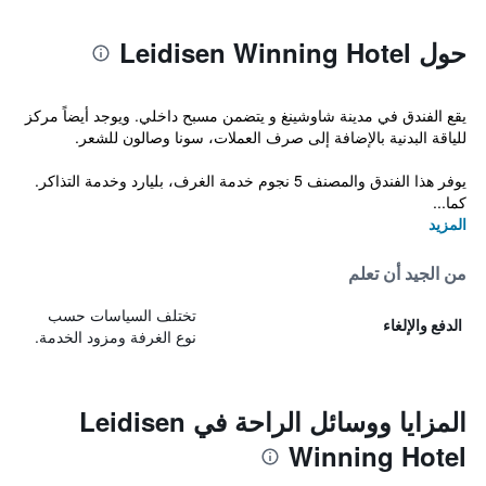
حول Leidisen Winning Hotel
يقع الفندق في مدينة شاوشينغ و يتضمن مسبح داخلي. ويوجد أيضاً مركز
للياقة البدنية بالإضافة إلى صرف العملات، سونا وصالون للشعر.
يوفر هذا الفندق والمصنف 5 نجوم خدمة الغرف، بليارد وخدمة التذاكر.
كما...
المزيد
من الجيد أن تعلم
تختلف السياسات حسب
الدفع والإلغاء
نوع الغرفة ومزود الخدمة.
المزايا ووسائل الراحة في Leidisen
Winning Hotel