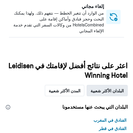
إلغاء مجاني
من الوارد أن تتغير الخطط — نتفهم ذلك. ولهذا يمكنك
البحث وحجز فنادق وأماكن إقامة على
HotelsCombined من وكالات السفر التي تقدم خدمة
الإلغاء المجاني
اعثر على نتائج أفضل لإقامتك في Leidisen
Winning Hotel
البلدان الأكثر شعبية
المدن الأكثر شعبية
البلدان التي يبحث عنها مستخدمونا
الفنادق في المغرب
الفنادق في قطر