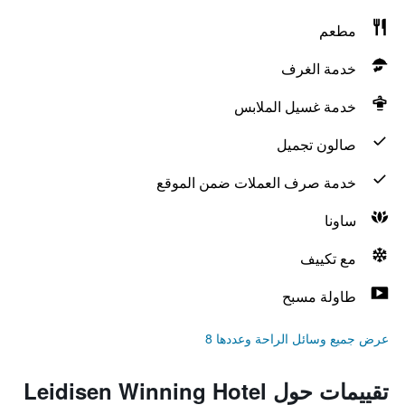
مطعم
خدمة الغرف
خدمة غسيل الملابس
صالون تجميل
خدمة صرف العملات ضمن الموقع
ساونا
مع تكييف
طاولة مسبح
عرض جميع وسائل الراحة وعددها 8
تقييمات حول Leidisen Winning Hotel