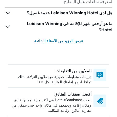
لمعرفة ساعات عمل المطبخ.
هل لدى Leidisen Winning Hotel خدمة غسيل؟
ما هو أرخص شهر للإقامة في Leidisen Winning
Hotel؟
عرض المزيد من الأسئلة الشائعة
الملايين من التعليقات
تقييمات وتعليقات حقيقية من ملايين النزلاء، مثلك
تمامًا. احجز إقامتك المثالية بكل ثقة!
أفضل صفقات الفنادق
يبحث HotelsCombined في أكثر من 3 ملايين فندق
ومكان إقامة ويجمعهم في مكان واحد حتى تتمكن من
مقارنة أماكن الإقامة المثالية.