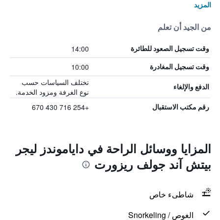
المزيد
من الجيد أن تعلم
14:00
وقت تسجيل الصعود للطائرة
10:00
وقت تسجيل المغادرة
تختلف السياسات حسب
الدفع والإلغاء
نوع الغرفة ومزود الخدمة.
+254 716 430 670
رقم مكتب الاستقبال
المزايا ووسائل الراحة في داياموندز ليجر
بيتش آند جولف ريزورت
شاطىء خاص
الغوص / Snorkeling