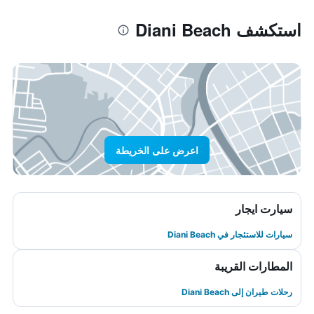
استكشف Diani Beach
اعرض على الخريطة
سيارت ايجار
سيارات للاستئجار في Diani Beach
المطارات القريبة
رحلات طيران إلى Diani Beach