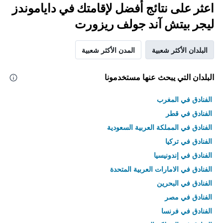
اعثر على نتائج أفضل لإقامتك في داياموندز
ليجر بيتش آند جولف ريزورت
البلدان الأكثر شعبية
المدن الأكثر شعبية
البلدان التي يبحث عنها مستخدمونا
الفنادق في المغرب
الفنادق في قطر
الفنادق في المملكة العربية السعودية
الفنادق في تركيا
الفنادق في إندونيسيا
الفنادق في الامارات العربية المتحدة
الفنادق في البحرين
الفنادق في مصر
الفنادق في فرنسا