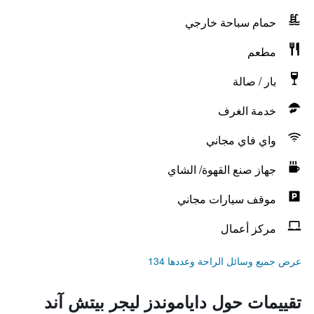
حمام سباحة خارجي
مطعم
بار / صالة
خدمة الغرف
واي فاي مجاني
جهاز صنع القهوة/ الشاي
موقف سيارات مجاني
مركز أعمال
عرض جميع وسائل الراحة وعددها 134
تقييمات حول داياموندز ليجر بيتش آند