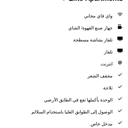
واي فاي مجاني
جهاز صنع القهوة/ الشاي
تلفاز بشاشة مسطحة
تلفاز
انترنت
مجفف الشعر
ثلاجة
الوحدة بأكملها تقع في الطابق الأرضي
الوصول إلى الطوابق العليا باستخدام السلالم
مدخل خاص