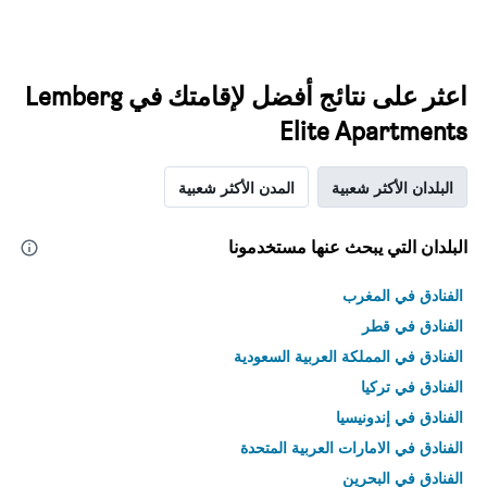
اعثر على نتائج أفضل لإقامتك في Lemberg
Elite Apartments
البلدان الأكثر شعبية
المدن الأكثر شعبية
البلدان التي يبحث عنها مستخدمونا
الفنادق في المغرب
الفنادق في قطر
الفنادق في المملكة العربية السعودية
الفنادق في تركيا
الفنادق في إندونيسيا
الفنادق في الامارات العربية المتحدة
الفنادق في البحرين