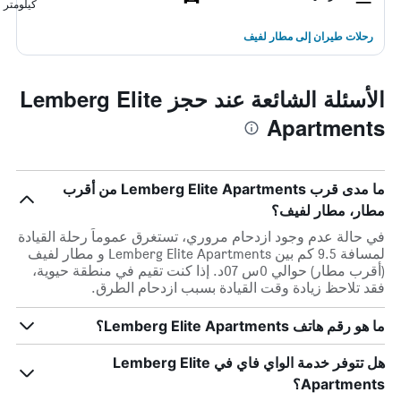
كيلومتر
رحلات طيران إلى مطار لفيف
الأسئلة الشائعة عند حجز Lemberg Elite
Apartments
ما مدى قرب Lemberg Elite Apartments من أقرب
مطار، مطار لفيف؟
في حالة عدم وجود ازدحام مروري، تستغرق عموماً رحلة القيادة
لمسافة 9.5 كم بين Lemberg Elite Apartments و مطار لفيف
(أقرب مطار) حوالي 0س 07د. إذا كنت تقيم في منطقة حيوية،
فقد تلاحظ زيادة وقت القيادة بسبب ازدحام الطرق.
ما هو رقم هاتف Lemberg Elite Apartments؟
هل تتوفر خدمة الواي فاي في Lemberg Elite
Apartments؟