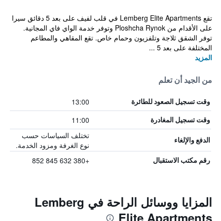
تقع Lemberg Elite Apartments في قلب لفيف على بعد 5 دقائق سيرا
على الأقدام من Ploshcha Rynok وتوفر خدمة الواي فاي المجانية.
توفر الشقق ثلاجة وتلفزيون وحمام خاص. تقع المقاهي والمطاعم
المختلفة على بعد 5 ...
المزيد
من الجيد أن تعلم
13:00
وقت تسجيل الصعود للطائرة
11:00
وقت تسجيل المغادرة
تختلف السياسات حسب
الدفع والإلغاء
نوع الغرفة ومزود الخدمة.
+380 632 845 852
رقم مكتب الاستقبال
المزايا ووسائل الراحة في Lemberg
Elite Apartments