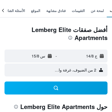
لمحة عن
التقييمات
فنادق مشابهة
الموقع
الأسئلة الشائعة
أفضل صفقات Lemberg Elite
Apartments
ج 14/8
-
س 15/8
2 من الضيوف، غرفة واحدة
حول Lemberg Elite Apartments