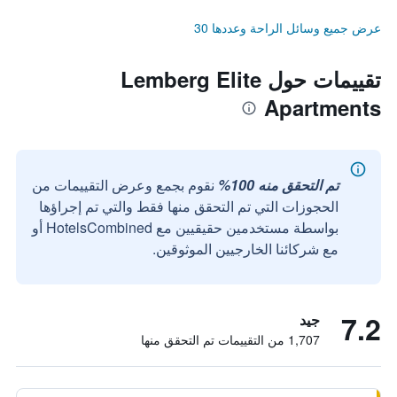
عرض جميع وسائل الراحة وعددها 30
تقييمات حول Lemberg Elite
Apartments
تم التحقق منه 100%
نقوم بجمع وعرض التقييمات من
الحجوزات التي تم التحقق منها فقط والتي تم إجراؤها
بواسطة مستخدمين حقيقيين مع HotelsCombined أو
مع شركائنا الخارجيين الموثوقين.
7.2
جيد
1,707 من التقييمات تم التحقق منها