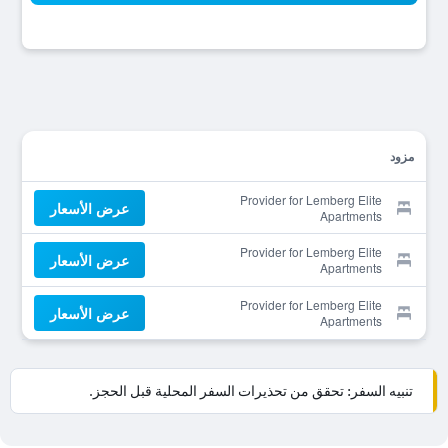
مزود
Provider for Lemberg Elite
عرض الأسعار
Apartments
Provider for Lemberg Elite
عرض الأسعار
Apartments
Provider for Lemberg Elite
عرض الأسعار
Apartments
تنبيه السفر: تحقق من تحذيرات السفر المحلية قبل الحجز.