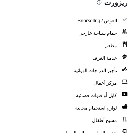
ريزورت
الغوص / Snorkeling
حمام سباحة خارجي
مطعم
خدمة الغرف
تأجير الدراجات الهوائية
مركز أعمال
كابل أو قنوات فضائية
لوازم استحمام مجانية
مسبح أطفال
خدمة النقل من وإلى المطار