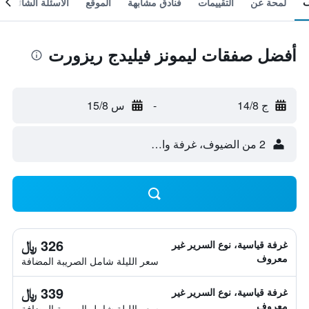
لمحة عن
التقييمات
فنادق مشابهة
الموقع
الأسئلة الشائعة
أفضل صفقات ليمونز فيليدج ريزورت
ج 14/8
-
س 15/8
2 من الضيوف، غرفة واحدة
326 ﷼
غرفة قياسية، نوع السرير غير
معروف
سعر الليلة شامل الصريبة المضافة
339 ﷼
غرفة قياسية، نوع السرير غير
معروف
سعر الليلة شامل الصريبة المضافة