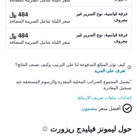
484 ﷼
غرفة قياسية، نوع السرير غير
معروف
سعر الليلة شامل الصريبة المضافة
484 ﷼
غرفة قياسية، نوع السرير غير
معروف
سعر الليلة شامل الصريبة المضافة
كيف تؤثر المبالغ المدفوعة لنا على الترتيب وكيف نصنف النتائج؟
تعرف على المزيد
*
يشمل المجموع الضرائب المحلية المقدرة والرسوم المستحقة عند
تسجيل المغادرة.
إعدادات ملفات تعريف الارتباط
أفضل سعر
مضمون
حول ليمونز فيليدج ريزورت