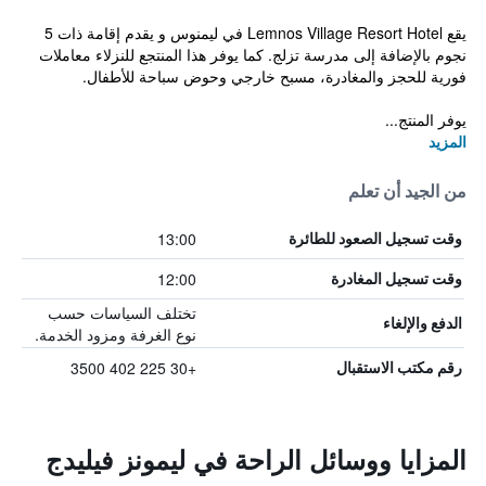
يقع Lemnos Village Resort Hotel في ليمنوس و يقدم إقامة ذات 5
نجوم بالإضافة إلى مدرسة تزلج. كما يوفر هذا المنتجع للنزلاء معاملات
فورية للحجز والمغادرة، مسبح خارجي وحوض سباحة للأطفال.
يوفر المنتج...
المزيد
من الجيد أن تعلم
13:00
وقت تسجيل الصعود للطائرة
12:00
وقت تسجيل المغادرة
تختلف السياسات حسب
الدفع والإلغاء
نوع الغرفة ومزود الخدمة.
+30 225 402 3500
رقم مكتب الاستقبال
المزايا ووسائل الراحة في ليمونز فيليدج