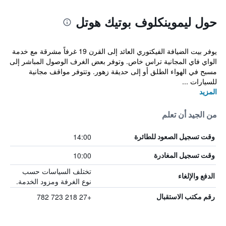
حول ليموينكلوف بوتيك هوتل
يوفر بيت الضيافة الفيكتوري العائد إلى القرن 19 غرفاً مشرقة مع خدمة
الواي فاي المجانية تراس خاص. وتوفر بعض الغرف الوصول المباشر إلى
مسبح في الهواء الطلق أو إلى حديقة زهور. وتتوفر مواقف مجانية
للسيارات ...
المزيد
من الجيد أن تعلم
14:00
وقت تسجيل الصعود للطائرة
10:00
وقت تسجيل المغادرة
تختلف السياسات حسب
الدفع والإلغاء
نوع الغرفة ومزود الخدمة.
+27 218 723 782
رقم مكتب الاستقبال