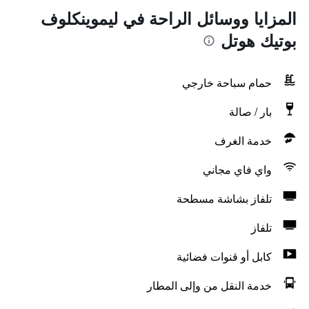
المزايا ووسائل الراحة في ليموينكلوف
بوتيك هوتل
حمام سباحة خارجي
بار / صالة
خدمة الغرف
واي فاي مجاني
تلفاز بشاشة مسطحة
تلفاز
كابل أو قنوات فضائية
خدمة النقل من وإلى المطار