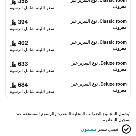
356 ﷼
Classic room، نوع السرير غير
معروف
سعر الليلة شامل الرسوم
394 ﷼
Classic room، نوع السرير غير
معروف
سعر الليلة شامل الرسوم
402 ﷼
Classic room، نوع السرير غير
معروف
سعر الليلة شامل الرسوم
633 ﷼
Deluxe room، نوع السرير غير
معروف
سعر الليلة شامل الرسوم
684 ﷼
Deluxe room، نوع السرير غير
معروف
سعر الليلة شامل الرسوم
*
يشمل المجموع الضرائب المحلية المقدرة والرسوم المستحقة عند
تسجيل المغادرة.
أفضل سعر
مضمون