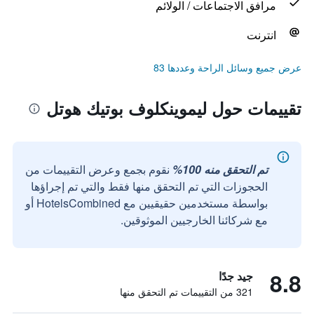
مرافق الاجتماعات / الولائم
انترنت
عرض جميع وسائل الراحة وعددها 83
تقييمات حول ليموينكلوف بوتيك هوتل
تم التحقق منه 100%
نقوم بجمع وعرض التقييمات من
الحجوزات التي تم التحقق منها فقط والتي تم إجراؤها
بواسطة مستخدمين حقيقيين مع HotelsCombined أو
مع شركائنا الخارجيين الموثوقين.
8.8
جيد جدًا
321 من التقييمات تم التحقق منها