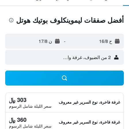
أفضل صفقات ليموينكلوف بوتيك هوتل
ح 16/8
-
ن 17/8
2 من الضيوف، غرفة واحدة
303 ﷼
غرفة فاخرة، نوع السرير غير معروف
سعر الليلة شامل الرسوم
360 ﷼
غرفة فاخرة، نوع السرير غير معروف
سعر الليلة شامل الرسوم