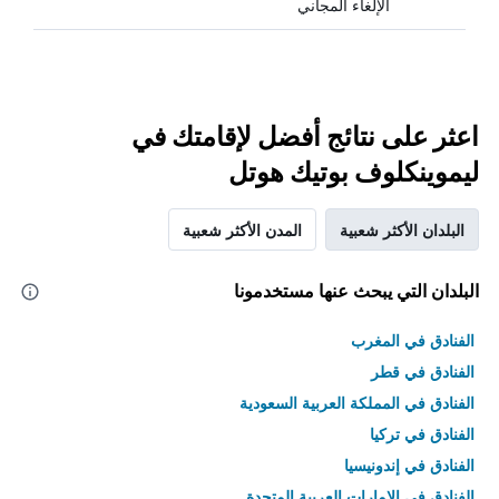
الإلغاء المجاني
اعثر على نتائج أفضل لإقامتك في
ليموينكلوف بوتيك هوتل
البلدان الأكثر شعبية
المدن الأكثر شعبية
البلدان التي يبحث عنها مستخدمونا
الفنادق في المغرب
الفنادق في قطر
الفنادق في المملكة العربية السعودية
الفنادق في تركيا
الفنادق في إندونيسيا
الفنادق في الامارات العربية المتحدة