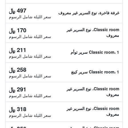
497 ﷼
غرفة فاخرة، نوع السرير غير معروف
سعر الليلة شامل الرسوم
170 ﷼
Classic room، نوع السرير غير
معروف
سعر الليلة شامل الرسوم
211 ﷼
Classic room، 1 سرير توأم
سعر الليلة شامل الرسوم
258 ﷼
Classic room، 1 سرير كينغ
سعر الليلة شامل الرسوم
291 ﷼
Classic room، نوع السرير غير
معروف
سعر الليلة شامل الرسوم
318 ﷼
Classic room، نوع السرير غير
معروف
سعر الليلة شامل الرسوم