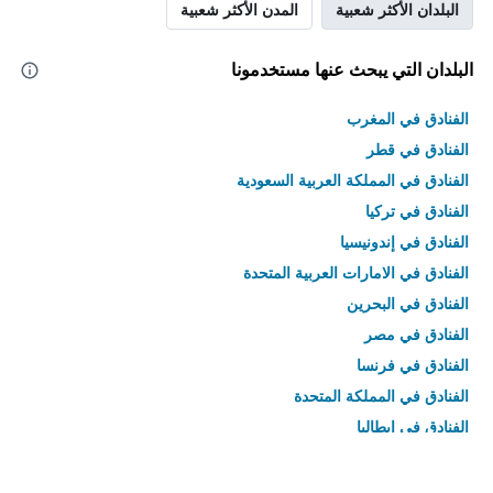
البلدان الأكثر شعبية
المدن الأكثر شعبية
البلدان التي يبحث عنها مستخدمونا
الفنادق في المغرب
الفنادق في قطر
الفنادق في المملكة العربية السعودية
الفنادق في تركيا
الفنادق في إندونيسيا
الفنادق في الامارات العربية المتحدة
الفنادق في البحرين
الفنادق في مصر
الفنادق في فرنسا
الفنادق في المملكة المتحدة
الفنادق في إيطاليا
الفنادق في تايلاند