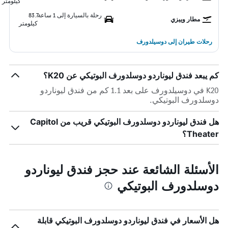
كيلومتر
رحلة بالسيارة إلى 1 ساعة
83.7
مطار وييزي
كيلومتر
رحلات طيران إلى دوسيلدورف
كم يبعد فندق ليوناردو دوسلدورف البوتيكي عن K20؟
K20 في دوسيلدورف على بعد 1.1 كم من فندق ليوناردو
دوسلدورف البوتيكي.
هل فندق ليوناردو دوسلدورف البوتيكي قريب من Capitol
Theater؟
الأسئلة الشائعة عند حجز فندق ليوناردو
دوسلدورف البوتيكي
هل الأسعار في فندق ليوناردو دوسلدورف البوتيكي قابلة