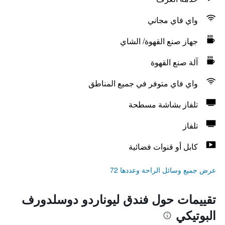
واي فاي مجاني
جهاز صنع القهوة/ الشاي
آلة صنع القهوة
واي فاي متوفر في جميع المناطق
تلفاز بشاشة مسطحة
تلفاز
كابل أو قنوات فضائية
عرض جميع وسائل الراحة وعددها 72
تقييمات حول فندق ليوناردو دوسلدورف
البوتيكي