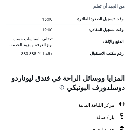
من الجيد أن تعلم
15:00
وقت تسجيل الصعود للطائرة
12:00
وقت تسجيل المغادرة
تختلف السياسات حسب
الدفع والإلغاء
نوع الغرفة ومزود الخدمة.
+49 211 388 380
رقم مكتب الاستقبال
المزايا ووسائل الراحة في فندق ليوناردو
دوسلدورف البوتيكي
مركز اللياقة البدنية
بار / صالة
خدمة الغرف