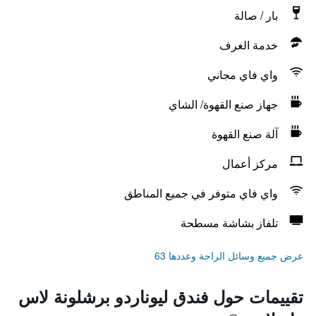
بار / صالة
خدمة الغرف
واي فاي مجاني
جهاز صنع القهوة/ الشاي
آلة صنع القهوة
مركز أعمال
واي فاي متوفر في جميع المناطق
تلفاز بشاشة مسطحة
عرض جميع وسائل الراحة وعددها 63
تقييمات حول فندق ليوناردو برشلونة لاس