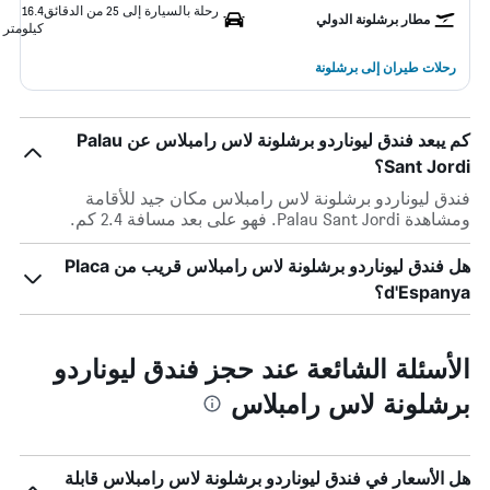
رحلة بالسيارة إلى 25 من الدقائق
16.4
مطار برشلونة الدولي
كيلومتر
رحلات طيران إلى برشلونة
كم يبعد فندق ليوناردو برشلونة لاس رامبلاس عن Palau
Sant Jordi؟
فندق ليوناردو برشلونة لاس رامبلاس مكان جيد للأقامة
ومشاهدة Palau Sant Jordi. فهو على بعد مسافة 2.4 كم.
هل فندق ليوناردو برشلونة لاس رامبلاس قريب من Placa
d'Espanya؟
الأسئلة الشائعة عند حجز فندق ليوناردو
برشلونة لاس رامبلاس
هل الأسعار في فندق ليوناردو برشلونة لاس رامبلاس قابلة