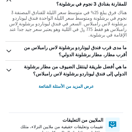
للمقارنة بفنادق 3 نجوم في برشلونة؟
هناك فرق يبلغ 25% في متوسط ​​سعر الليلة للفنادق المصنفة 3
نجوم في برشلونة ومتوسط ​​سعر الليلة الواحدة فندق ليوناردو
برشلونة لاس رامبلاس. السعر في فندق ليوناردو برشلونة لاس
رامبلاس هو فقط 775 ﷼ في الللية وهو يعتبر سعر جيد جداً عند
الإقامة في برشلونة.
ما مدى قرب فندق ليوناردو برشلونة لاس رامبلاس من
أقرب مطار، مطار برشلونة الدولي؟
ما هي أفضل طريقة لينتقل الضيوف من مطار برشلونة
الدولي إلى فندق ليوناردو برشلونة لاس رامبلاس؟
عرض المزيد من الأسئلة الشائعة
الملايين من التعليقات
تقييمات وتعليقات حقيقية من ملايين النزلاء، مثلك