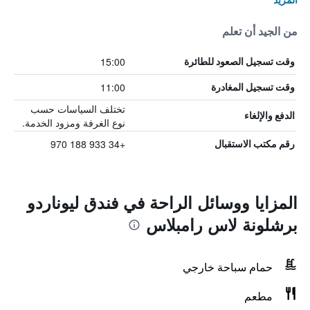
من الجيد أن تعلم
15:00
وقت تسجيل الصعود للطائرة
11:00
وقت تسجيل المغادرة
تختلف السياسات حسب
الدفع والإلغاء
نوع الغرفة ومزود الخدمة.
+34 933 188 970
رقم مكتب الاستقبال
المزايا ووسائل الراحة في فندق ليوناردو
برشلونة لاس رامبلاس
حمام سباحة خارجي
مطعم