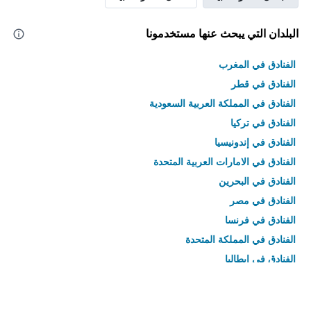
البلدان التي يبحث عنها مستخدمونا
الفنادق في المغرب
الفنادق في قطر
الفنادق في المملكة العربية السعودية
الفنادق في تركيا
الفنادق في إندونيسيا
الفنادق في الامارات العربية المتحدة
الفنادق في البحرين
الفنادق في مصر
الفنادق في فرنسا
الفنادق في المملكة المتحدة
الفنادق في إيطاليا
الفنادق في تايلاند