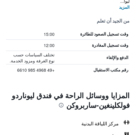
ليوا...
المزيد
من الجيد أن تعلم
15:00
وقت تسجيل الصعود للطائرة
12:00
وقت تسجيل المغادرة
تختلف السياسات حسب
الدفع والإلغاء
نوع الغرفة ومزود الخدمة.
+49 4968 985 6610
رقم مكتب الاستقبال
المزايا ووسائل الراحة في فندق ليوناردو
فولكلينغين-ساربروكن
مركز اللياقة البدنية