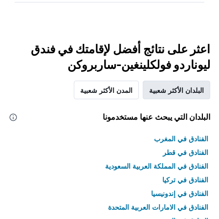
اعثر على نتائج أفضل لإقامتك في فندق
ليوناردو فولكلينغين-ساربروكن
البلدان الأكثر شعبية
المدن الأكثر شعبية
البلدان التي يبحث عنها مستخدمونا
الفنادق في المغرب
الفنادق في قطر
الفنادق في المملكة العربية السعودية
الفنادق في تركيا
الفنادق في إندونيسيا
الفنادق في الامارات العربية المتحدة