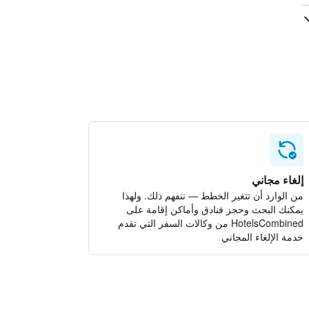
إلغاء مجاني
من الوارد أن تتغير الخطط — نتفهم ذلك. ولهذا
يمكنك البحث وحجز فنادق وأماكن إقامة على
HotelsCombined من وكالات السفر التي تقدم
خدمة الإلغاء المجاني