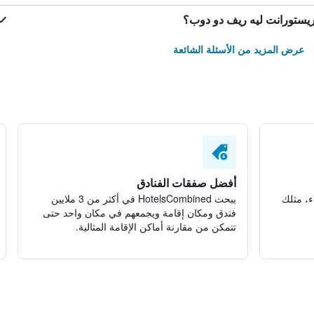
ريستورانت ليه ريف دو دوب؟
عرض المزيد من الأسئلة الشائعة
أفضل صفقات الفنادق
ء، مثلك
يبحث HotelsCombined في أكثر من 3 ملايين
فندق ومكان إقامة ويجمعهم في مكان واحد حتى
تتمكن من مقارنة أماكن الإقامة المثالية.