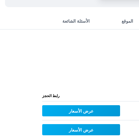
الموقع
الأسئلة الشائعة
رابط الحجز
عرض الأسعار
عرض الأسعار