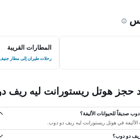
تس
المطارات القريبة
رحلات طيران إلى مطار جنيف
ند حجز هوتل ريستورانت ليه ريف د
وب صديقاً للحيوانات الأليفة؟
 الأليفة في هوتل ريستورانت ليه ريف دو دوب.
ريف دو دوب؟