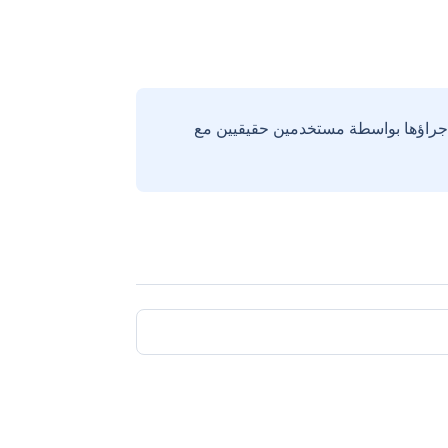
إجراؤها بواسطة مستخدمين حقيقيين مع