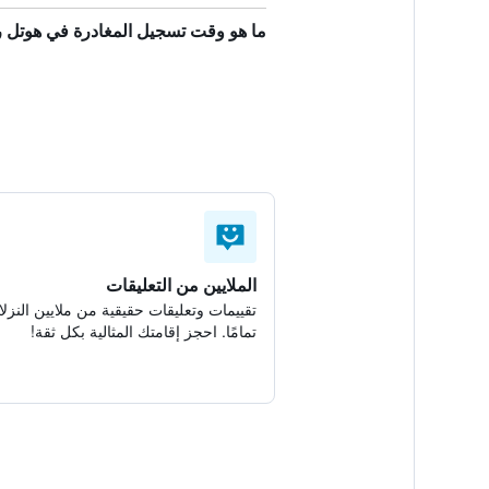
ما هو وقت تسجيل المغادرة في هوتل 
الملايين من التعليقات
تقييمات وتعليقات حقيقية من ملايين النزلا
تمامًا. احجز إقامتك المثالية بكل ثقة!