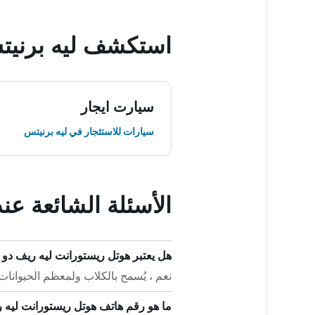
استكشف ليه برني
سيارت ايجار
سيارات للاستئجار في ليه برنيتس
الأسئلة الشائعة ع
هل يعتبر هوتل ريستورانت ليه ريف دو د
نعم ، يُسمح بالكلاب ولمعظم الحيوانات
ما هو رقم هاتف هوتل ريستورانت ليه 