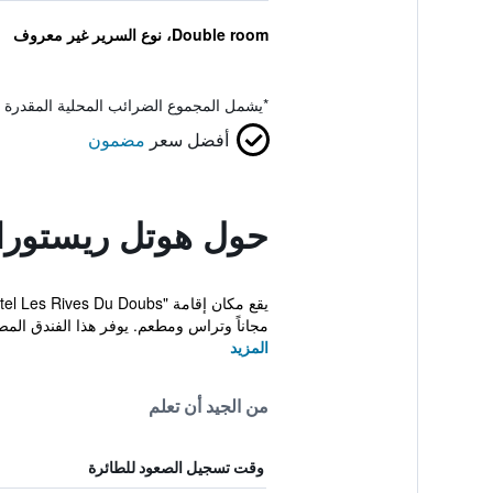
Double room، نوع السرير غير معروف
*
يشمل المجموع الضرائب المحلية المقدرة 
أفضل سعر
مضمون
حول هوتل ريستورا
مجاناً وتراس ومطعم. يوفر هذا الفندق المصنف 3 نج
المزيد
من الجيد أن تعلم
وقت تسجيل الصعود للطائرة