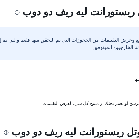
ريستورانت ليه ريف دو دوب
ع وعرض التقييمات من الحجوزات التي تم التحقق منها فقط والتي تم 
ة مرشح أو تغيير بحثك أو مسح كل شيء لعرض التقييمات.
وتل ريستورانت ليه ريف دو دوب