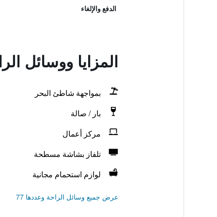
الدفع والإلغاء
المزايا ووسائل ال
بمواجهة شاطئ البحر
بار / صالة
مركز أعمال
تلفاز بشاشة مسطحة
لوازم استحمام مجانية
عرض جميع وسائل الراحة وعددها 77