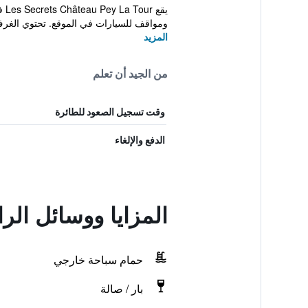
ومواقف للسيارات في الموقع. تحتوي الغرف
المزيد
من الجيد أن تعلم
وقت تسجيل الصعود للطائرة
الدفع والإلغاء
المزايا ووسائل الرا
حمام سباحة خارجي
بار / صالة