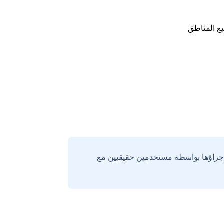
ع المناطق
إجراؤها بواسطة مستخدمين حقيقيين مع