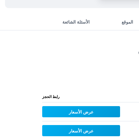
الموقع
الأسئلة الشائعة
رابط الحجز
عرض الأسعار
عرض الأسعار