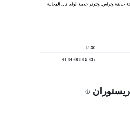
تشمل المرافق المختلفة حديقة وتراس. وتتوفر خدمة الواي فاي المجانية
12:00
+33 5 56 68 34 41
 ريستوران