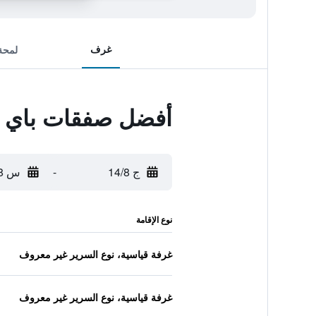
غرف
لمحة
أفضل صفقات باي لا 
ج 14/8
-
س 15/8
نوع الإقامة
غرفة قياسية، نوع السرير غير معروف
غرفة قياسية، نوع السرير غير معروف