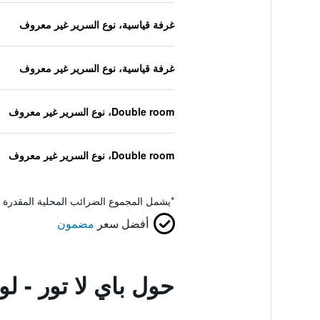
غرفة قياسية، نوع السرير غير معروف
غرفة قياسية، نوع السرير غير معروف
Double room، نوع السرير غير معروف
Double room، نوع السرير غير معروف
*
يشمل المجموع الضرائب المحلية المقدرة 
أفضل سعر
مضمون
حول باي لا تور - ل