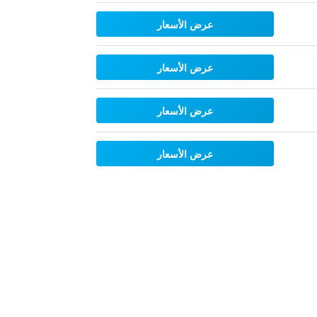
عرض الأسعار
عرض الأسعار
عرض الأسعار
عرض الأسعار