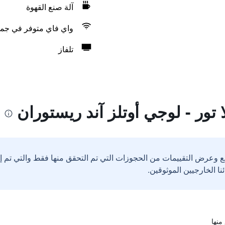
آلة صنع القهوة
واي فاي متوفر في جمي
تلفاز
 تور - لوجي أوتلز آند ريستوران
ع وعرض التقييمات من الحجوزات التي تم التحقق منها فقط والتي تم 