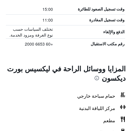
15:00
وقت تسجيل الصعود للطائرة
11:00
وقت تسجيل المغادرة
تختلف السياسات حسب
الدفع والإلغاء
نوع الغرفة ومزود الخدمة.
+60 6653 2000
رقم مكتب الاستقبال
المزايا ووسائل الراحة في ليكسيس بورت
ديكسون
حمام سباحة خارجي
مركز اللياقة البدنية
مطعم