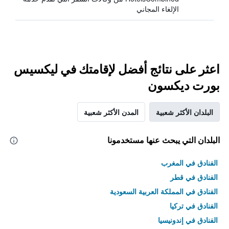
الإلغاء المجاني
اعثر على نتائج أفضل لإقامتك في ليكسيس
بورت ديكسون
البلدان الأكثر شعبية
المدن الأكثر شعبية
البلدان التي يبحث عنها مستخدمونا
الفنادق في المغرب
الفنادق في قطر
الفنادق في المملكة العربية السعودية
الفنادق في تركيا
الفنادق في إندونيسيا