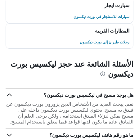
سيارت ايجار
سيارات للاستئجار في بورت ديكسون
المطارات القريبة
رحلات طيران إلى بورت ديكسون
الأسئلة الشائعة عند حجز ليكسيس بورت
ديكسون
هل يوجد مسبح في ليكسيس بورت ديكسون؟
نعم. يبحث العديد من الأشخاص الذين يزورون بورت ديكسون عن
فندق به مسبح. يحتوي ليكسيس بورت ديكسون داخله على
مسبح يمكن لنزلاء الفندق استخدامه ، ولكن يرجى العلم أن
الفنادق عادة ما يكون لديها قواعد فيما يتعلق باستخدام المسبح.
ما هو رقم هاتف ليكسيس بورت ديكسون؟