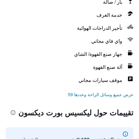
بار / صالة
خدمة الغرف
تأجير الدراجات الهوائية
واي فاي مجاني
جهاز صنع القهوة/ الشاي
آلة صنع القهوة
موقف سيارات مجاني
عرض جميع وسائل الراحة وعددها 59
تقييمات حول ليكسيس بورت ديكسون