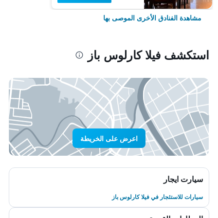
مشاهدة الفنادق الأخرى الموصى بها
استكشف فيلا كارلوس باز
اعرض على الخريطة
سيارت ايجار
سيارات للاستئجار في فيلا كارلوس باز