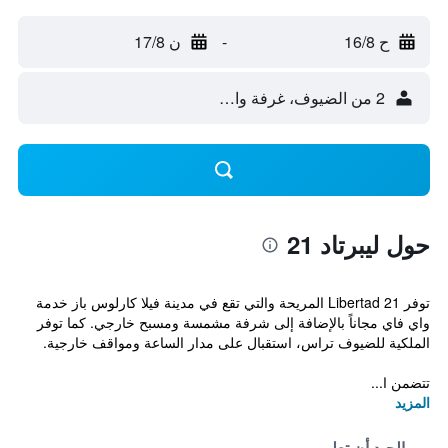
ح 16/8
-
ن 17/8
2 من الضيوف، غرفة واحدة
حول ليبرتاد 21
توفر Libertad 21 المريحة والتي تقع في مدينة فيلا كارلوس باز خدمة
واي فاي مجاناً بالإضافة إلى شرفة مشمسة ومسبح خارجي. كما توفر
الملكية للضيوف تراس، استقبال على مدار الساعة ومواقف خارجية.
تتضمن ا...
المزيد