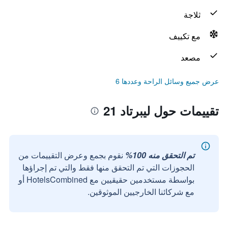
ثلاجة
مع تكييف
مصعد
عرض جميع وسائل الراحة وعددها 6
تقييمات حول ليبرتاد 21
تم التحقق منه 100%
نقوم بجمع وعرض التقييمات من
الحجوزات التي تم التحقق منها فقط والتي تم إجراؤها
بواسطة مستخدمين حقيقيين مع HotelsCombined أو
مع شركائنا الخارجيين الموثوقين.