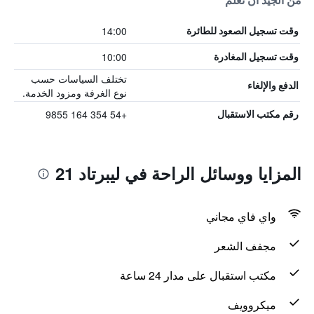
من الجيد أن تعلم
14:00
وقت تسجيل الصعود للطائرة
10:00
وقت تسجيل المغادرة
تختلف السياسات حسب
الدفع والإلغاء
نوع الغرفة ومزود الخدمة.
+54 354 164 9855
رقم مكتب الاستقبال
المزايا ووسائل الراحة في ليبرتاد 21
واي فاي مجاني
مجفف الشعر
مكتب استقبال على مدار 24 ساعة
ميكروويف