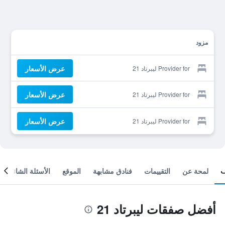
مزود
عرض الأسعار
Provider for ليبرتاد 21
عرض الأسعار
Provider for ليبرتاد 21
عرض الأسعار
Provider for ليبرتاد 21
لمحة عن
التقييمات
فنادق مشابهة
الموقع
الأسئلة الشائعة
أفضل صفقات ليبرتاد 21