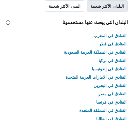
البلدان الأكثر شعبية
المدن الأكثر شعبية
البلدان التي يبحث عنها مستخدمونا
الفنادق في المغرب
الفنادق في قطر
الفنادق في المملكة العربية السعودية
الفنادق في تركيا
الفنادق في إندونيسيا
الفنادق في الامارات العربية المتحدة
الفنادق في البحرين
الفنادق في مصر
الفنادق في فرنسا
الفنادق في المملكة المتحدة
الفنادق في إيطاليا
الفنادق في تايلاند