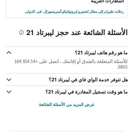
المطارات القريبة
رحلات طيران إلى مطار انجنيرو ايرونواتيكو أمبريسيو إل. فى. الدولى
الأسئلة الشائعة عند حجز ليبرتاد 21
ما هو رقم هاتف ليبرتاد 21؟
للأسئلة المتعلقة بالفندق أو إقامتك ، اتصل على +54 354 164
9855.
هل تتوفر خدمة الواي فاي في ليبرتاد 21؟
ما هو وقت تسجيل المغادرة في ليبرتاد 21؟
عرض المزيد من الأسئلة الشائعة