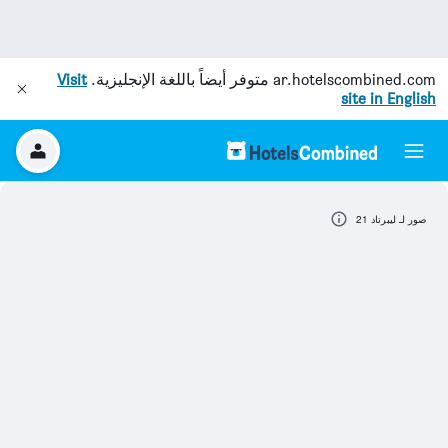
ar.hotelscombined.com
متوفر أيضاً باللغة الإنجليزية.
Visit
site in English
صور لـ ليبرتاد 21