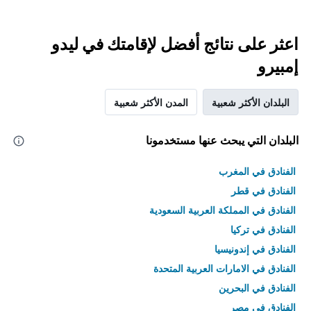
اعثر على نتائج أفضل لإقامتك في ليدو
إمبيرو
البلدان الأكثر شعبية
المدن الأكثر شعبية
البلدان التي يبحث عنها مستخدمونا
الفنادق في المغرب
الفنادق في قطر
الفنادق في المملكة العربية السعودية
الفنادق في تركيا
الفنادق في إندونيسيا
الفنادق في الامارات العربية المتحدة
الفنادق في البحرين
الفنادق في مصر