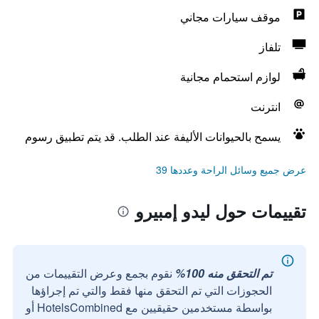
موقف سيارات مجاني
تلفاز
لوازم استحمام مجانية
انترنت
يسمح بالحيوانات الأليفة عند الطلب. قد يتم تطبيق رسوم
عرض جميع وسائل الراحة وعددها 39
تقييمات حول ليدو إمبيرو
تم التحقق منه 100%
نقوم بجمع وعرض التقييمات من
الحجوزات التي تم التحقق منها فقط والتي تم إجراؤها
بواسطة مستخدمين حقيقيين مع HotelsCombined أو