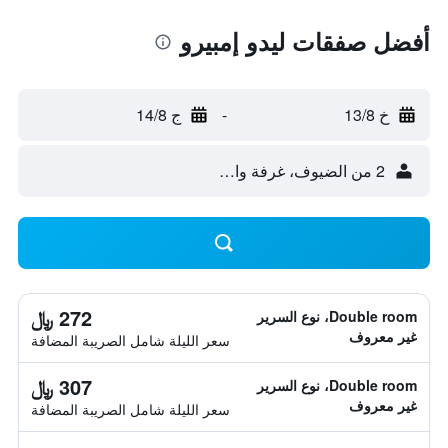
أفضل صفقات ليدو إمبيرو
خ 13/8
-
ج 14/8
2 من الضيوف، غرفة واحدة
272 ﷼
Double room، نوع السرير
غير معروف
سعر الليلة شامل الصريبة المضافة
307 ﷼
Double room، نوع السرير
غير معروف
سعر الليلة شامل الصريبة المضافة