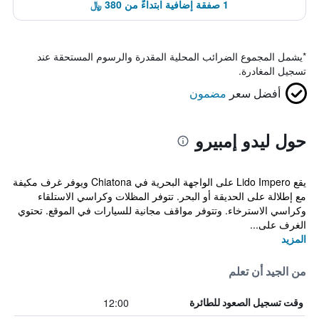
1 صفقة إضافية ابتداءً من 380 ﷼
*
يشمل المجموع الضرائب المحلية المقدرة والرسوم المستحقة عند
تسجيل المغادرة.
أفضل سعر
مضمون
حول ليدو إمبيرو
يقع Lido Impero على الواجهة البحرية في Chiatona ويوفر غرف مكيفة
مع إطلالة على الحديقة أو البحر. تتوفر المظلات وكراسي الاستلقاء
وكراسي الاسترخاء. وتتوفر مواقف مجانية للسيارات في الموقع. تحتوي
الغرف على...
المزيد
من الجيد أن تعلم
12:00
وقت تسجيل الصعود للطائرة