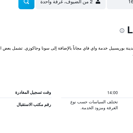
2 من الضيوف، غرفة واحدة
14:00
وقت تسجيل المغادرة
تختلف السياسات حسب نوع
رقم مكتب الاستقبال
الغرفة ومزود الخدمة.