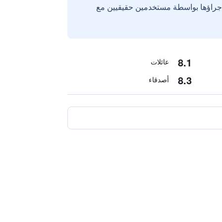
إجراؤها بواسطة مستخدمين حقيقيين مع
8.1
عائلات
8.3
أصدقاء