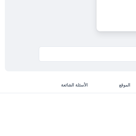
الموقع
الأسئلة الشائعة