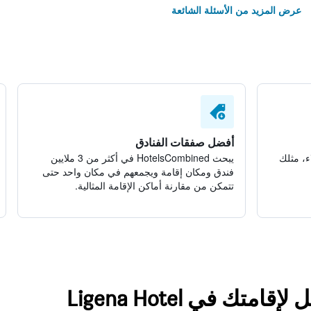
عرض المزيد من الأسئلة الشائعة
أفضل صفقات الفنادق
ء، مثلك
يبحث HotelsCombined في أكثر من 3 ملايين
فندق ومكان إقامة ويجمعهم في مكان واحد حتى
تتمكن من مقارنة أماكن الإقامة المثالية.
تك في Ligena Hotel