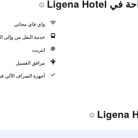
Ligena Hot
واي فاي مجاني
خدمة النقل من وإلى ال
انترنت
مرافق الغسيل
أجهزة الصراف الآلي في