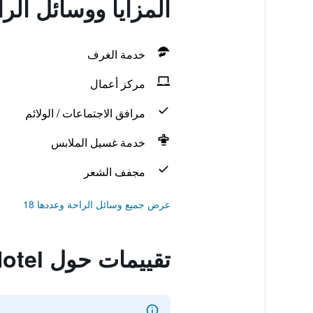
المزايا ووسائل الراحة في el
خدمة الغرف
مركز أعمال
مرافق الاجتماعات / الولائم
خدمة غسيل الملابس
مجفف الشعر
عرض جميع وسائل الراحة وعددها 18
تقييمات حول Ligena Hotel