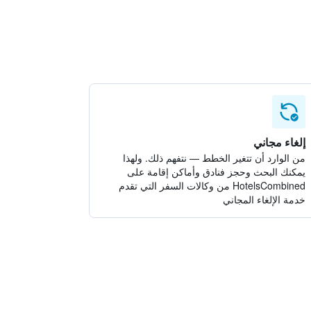
إلغاء مجاني
من الوارد أن تتغير الخطط — نتفهم ذلك. ولهذا
يمكنك البحث وحجز فنادق وأماكن إقامة على
HotelsCombined من وكالات السفر التي تقدم
خدمة الإلغاء المجاني