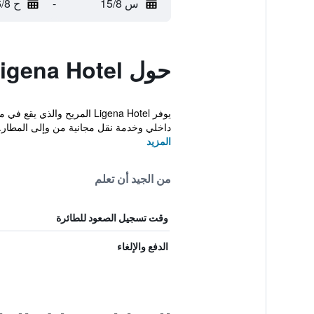
س 15/8
-
ح 16/8
حول Ligena Hotel
داخلي وخدمة نقل مجانية من وإلى المطار.
المزيد
من الجيد أن تعلم
وقت تسجيل الصعود للطائرة
الدفع والإلغاء