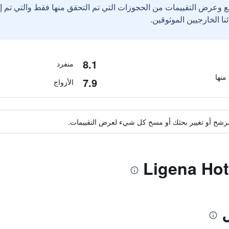
ع وعرض التقييمات من الحجوزات التي تم التحقق منها فقط والتي تم 
8.1
منفرد
7.9
الأزواج
ة مرشح أو تغيير بحثك أو مسح كل شيء لعرض التقييمات.