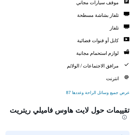
موقف سيارات مجاني
تلفاز بشاشة مسطحة
تلفاز
كابل أو قنوات فضائية
لوازم استحمام مجانية
مرافق الاجتماعات / الولائم
انترنت
عرض جميع وسائل الراحة وعددها 87
تقييمات حول لايت هاوس فاميلي ريتريت