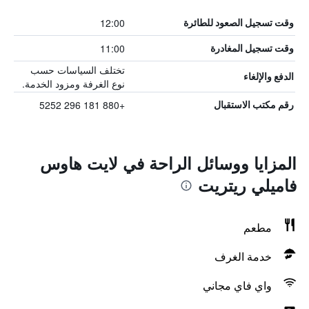
12:00
وقت تسجيل الصعود للطائرة
11:00
وقت تسجيل المغادرة
تختلف السياسات حسب
الدفع والإلغاء
نوع الغرفة ومزود الخدمة.
+880 181 296 5252
رقم مكتب الاستقبال
المزايا ووسائل الراحة في لايت هاوس
فاميلي ريتريت
مطعم
خدمة الغرف
واي فاي مجاني