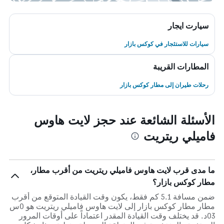
سيارت ايجار
سيارات للاستئجار في كوكس بازار
المطارات القريبة
رحلات طيران إلى مطار كوكس بازار
الأسئلة الشائعة عند حجز لايت هاوس
فاميلي ريتريت
ما مدى قرب لايت هاوس فاميلي ريتريت من أقرب مطار،
مطار كوكس بازار؟
ضمن مسافة 5.1 كم فقط، يكون وقت القيادة المتوقع من أقرب
مطار مطار كوكس بازار إلى لايت هاوس فاميلي ريتريت هو 0س
03د. قد يختلف وقت القيادة المقدر اعتماداً على أوقات المرور