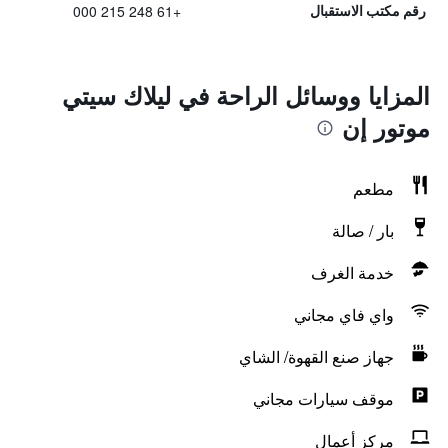
+61 248 215 000
رقم مكتب الاستقبال
المزايا ووسائل الراحة في ليلاك سيتي
موتور إن
مطعم
بار / صالة
خدمة الغرف
واي فاي مجاني
جهاز صنع القهوة/ الشاي
موقف سيارات مجاني
مركز أعمال