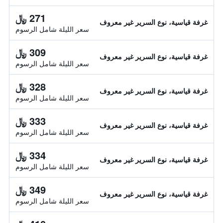
271 ﷼
غرفة قياسية، نوع السرير غير معروف
سعر الليلة شامل الرسوم
309 ﷼
غرفة قياسية، نوع السرير غير معروف
سعر الليلة شامل الرسوم
328 ﷼
غرفة قياسية، نوع السرير غير معروف
سعر الليلة شامل الرسوم
333 ﷼
غرفة قياسية، نوع السرير غير معروف
سعر الليلة شامل الرسوم
334 ﷼
غرفة قياسية، نوع السرير غير معروف
سعر الليلة شامل الرسوم
349 ﷼
غرفة قياسية، نوع السرير غير معروف
سعر الليلة شامل الرسوم