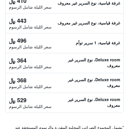
410 ﷼
غرفة قياسية، نوع السرير غير معروف
سعر الليلة شامل الرسوم
443 ﷼
غرفة قياسية، نوع السرير غير معروف
سعر الليلة شامل الرسوم
496 ﷼
غرفة قياسية، 1 سرير توأم
سعر الليلة شامل الرسوم
364 ﷼
Deluxe room، نوع السرير غير
معروف
سعر الليلة شامل الرسوم
368 ﷼
Deluxe room، نوع السرير غير
معروف
سعر الليلة شامل الرسوم
529 ﷼
Deluxe room، نوع السرير غير
معروف
سعر الليلة شامل الرسوم
*
يشمل المجموع الضرائب المحلية المقدرة والرسوم المستحقة عند