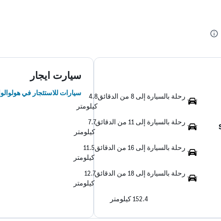
سيارت ايجار
سيارات للاستئجار في هولوالوا
رحلة بالسيارة إلى 8 من الدقائق
4.8
كيلومتر
رحلة بالسيارة إلى 11 من الدقائق
7.7
كيلومتر
رحلة بالسيارة إلى 16 من الدقائق
11.5
كيلومتر
رحلة بالسيارة إلى 18 من الدقائق
12.7
كيلومتر
152.4 كيلومتر