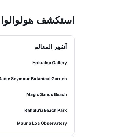
استكشف هولوالوا
أشهر المعالم
Holualoa Gallery
Sadie Seymour Botanical Garden
Magic Sands Beach
Kahalu'u Beach Park
Mauna Loa Observatory