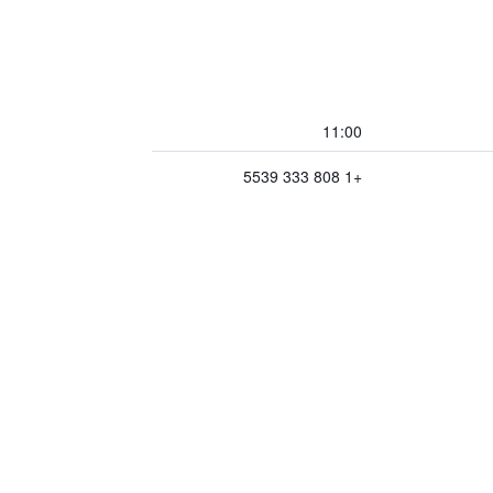
11:00
+1 808 333 5539