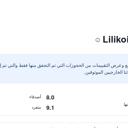
ع وعرض التقييمات من الحجوزات التي تم التحقق منها فقط والتي تم 
8.0
أصدقاء
9.1
منفرد