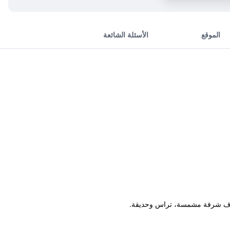
الموقع
الأسئلة الشائعة