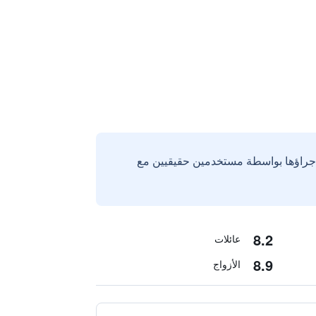
إجراؤها بواسطة مستخدمين حقيقيين مع
8.2
عائلات
8.9
الأزواج