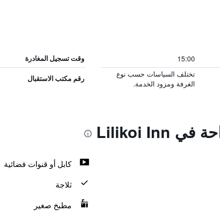
15:00
وقت تسجيل المغادرة
تختلف السياسات حسب نوع
رقم مكتب الاستقبال
الغرفة ومزود الخدمة.
Lilikoi In
كابل أو قنوات فضائية
ثلاجة
مطبخ صغير