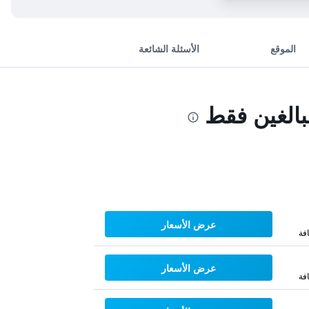
الموقع
الأسئلة الشائعة
الغين فقط
عرض الأسعار
فة
عرض الأسعار
فة