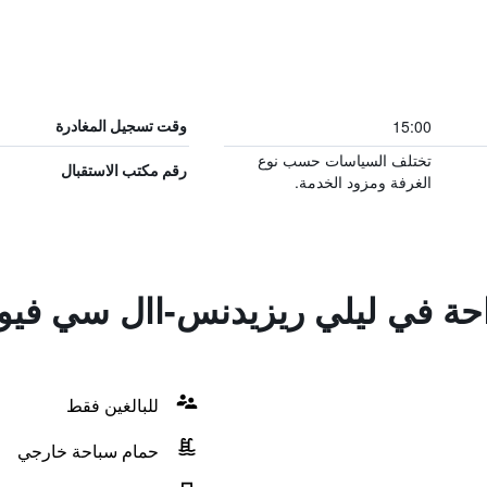
15:00
وقت تسجيل المغادرة
تختلف السياسات حسب نوع
رقم مكتب الاستقبال
الغرفة ومزود الخدمة.
راحة في ليلي ريزيدنس-اال سي فيو
للبالغين فقط
حمام سباحة خارجي