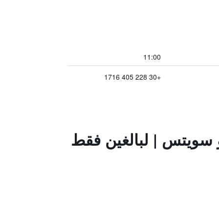
11:00
+30 228 405 1716
 سويتس | لبالغين فقط