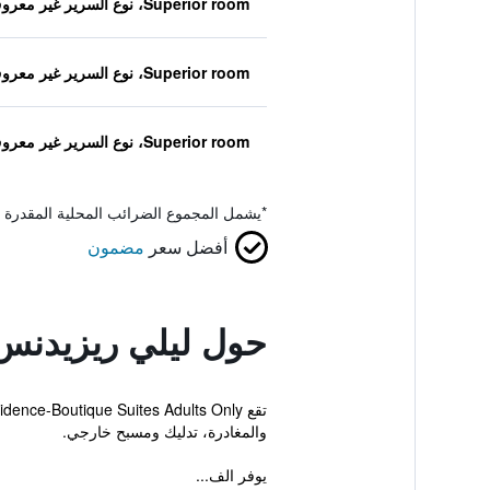
Superior room، نوع السرير غير معروف
Superior room، نوع السرير غير معروف
Superior room، نوع السرير غير معروف
*
يشمل المجموع الضرائب المحلية المقدرة 
أفضل سعر
مضمون
حول ليلي ريزيدنس
والمغادرة، تدليك ومسبح خارجي.
يوفر الف...