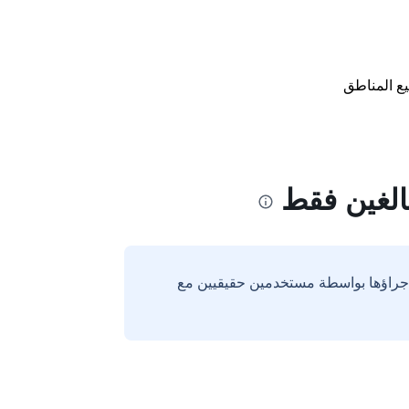
ع المناطق
الغين فقط
إجراؤها بواسطة مستخدمين حقيقيين مع