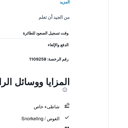
المزيد
من الجيد أن تعلم
وقت تسجيل الصعود للطائرة
الدفع والإلغاء
رقم الرخصة: 1109258
المزايا ووسائل ال
شاطىء خاص
الغوص / Snorkeling