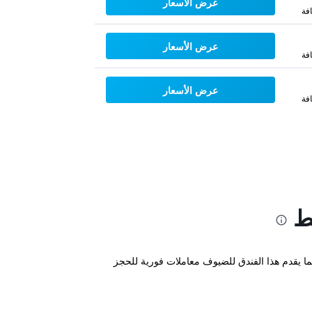
عرض الأسعار
فة
عرض الأسعار
فة
عرض الأسعار
فة
ط
رافق ذات 4 نجوم بالإضافة إلى إنترنت مجاني. كما يقدم هذا الفندق للضيوف معاملات فورية للحجز