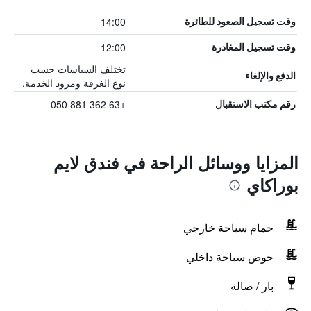
14:00
وقت تسجيل الصعود للطائرة
12:00
وقت تسجيل المغادرة
تختلف السياسات حسب
الدفع والإلغاء
نوع الغرفة ومزود الخدمة.
+63 362 881 050
رقم مكتب الاستقبال
المزايا ووسائل الراحة في فندق لايم
بوراكاي
حمام سباحة خارجي
حوض سباحة داخلي
بار / صالة