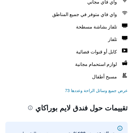
واي فاي مجاني
واي فاي متوفر في جميع المناطق
تلفاز بشاشة مسطحة
تلفاز
كابل أو قنوات فضائية
لوازم استحمام مجانية
مسبح أطفال
عرض جميع وسائل الراحة وعددها 73
تقييمات حول فندق لايم بوراكاي