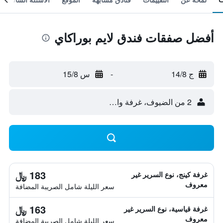
أفضل صفقات فندق لايم بوراكاي
ج 14/8
-
س 15/8
2 من الضيوف، غرفة واحدة
183 ﷼
غرفة كينج، نوع السرير غير
معروف
سعر الليلة شامل الصريبة المضافة
163 ﷼
غرفة قياسية، نوع السرير غير
معروف
سعر الليلة شامل الصريبة المضافة