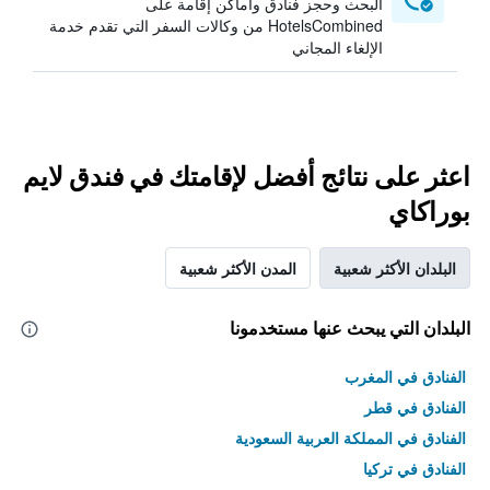
البحث وحجز فنادق وأماكن إقامة على
HotelsCombined من وكالات السفر التي تقدم خدمة
الإلغاء المجاني
اعثر على نتائج أفضل لإقامتك في فندق لايم
بوراكاي
البلدان الأكثر شعبية
المدن الأكثر شعبية
البلدان التي يبحث عنها مستخدمونا
الفنادق في المغرب
الفنادق في قطر
الفنادق في المملكة العربية السعودية
الفنادق في تركيا