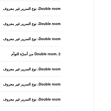
Double room، نوع السرير غير معروف
Double room، نوع السرير غير معروف
Double room، نوع السرير غير معروف
Double room، 2 من أسرّة التوأم
Double room، نوع السرير غير معروف
Double room، نوع السرير غير معروف
Double room، نوع السرير غير معروف