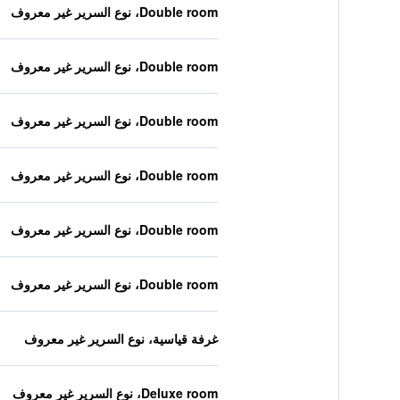
Double room، نوع السرير غير معروف
Double room، نوع السرير غير معروف
Double room، نوع السرير غير معروف
Double room، نوع السرير غير معروف
Double room، نوع السرير غير معروف
Double room، نوع السرير غير معروف
غرفة قياسية، نوع السرير غير معروف
Deluxe room، نوع السرير غير معروف