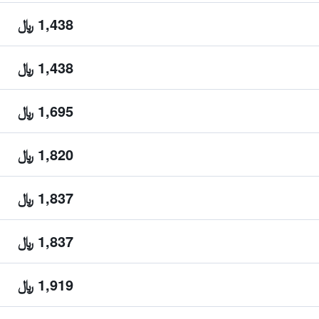
1,438 ﷼
1,438 ﷼
1,695 ﷼
1,820 ﷼
1,837 ﷼
1,837 ﷼
1,919 ﷼