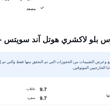
مصعد
س بلو لاكشري هوتل آند سويتس - 
ع وعرض التقييمات من الحجوزات التي تم التحقق منها فقط والتي تم 
9.7
عائلات
9.7
منفرد