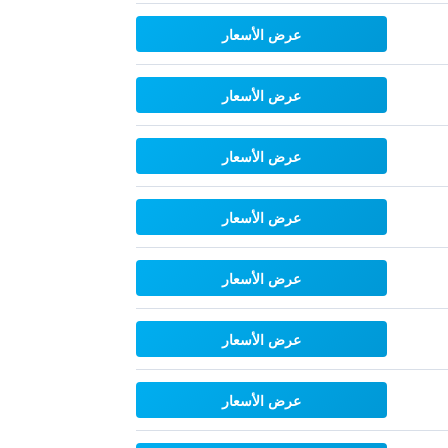
عرض الأسعار
عرض الأسعار
عرض الأسعار
عرض الأسعار
عرض الأسعار
عرض الأسعار
عرض الأسعار