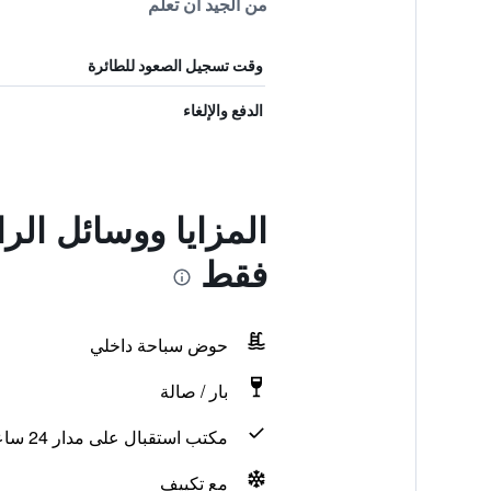
من الجيد أن تعلم
وقت تسجيل الصعود للطائرة
الدفع والإلغاء
المزايا ووسائل الر
فقط
حوض سباحة داخلي
بار / صالة
مكتب استقبال على مدار 24 ساعة
مع تكييف