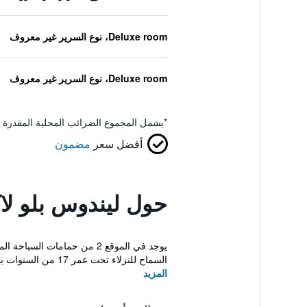
Deluxe room، نوع السرير غير معروف
Deluxe room، نوع السرير غير معروف
*
يشمل المجموع الضرائب المحلية المقدرة 
أفضل سعر
مضمون
حول ليندوس بلو لا
يوجد في الموقع 2 من حماما
السماح للنزلاء تحت عمر 17 من السنوات بالتواجد ف...
المزيد