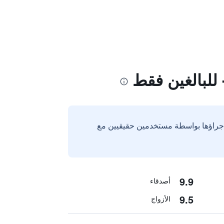
للبالغين فقط
إجراؤها بواسطة مستخدمين حقيقيين مع
9.9
أصدقاء
9.5
الأزواج