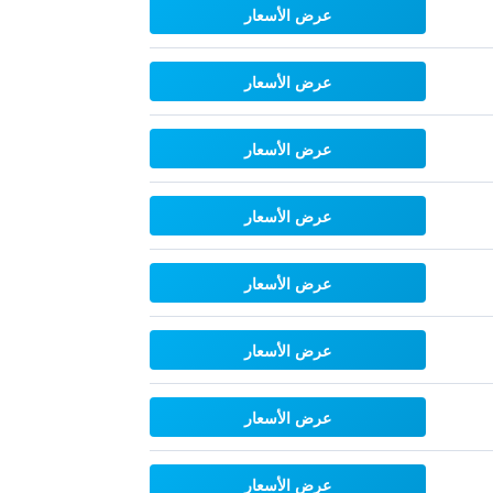
عرض الأسعار
عرض الأسعار
عرض الأسعار
عرض الأسعار
عرض الأسعار
عرض الأسعار
عرض الأسعار
عرض الأسعار