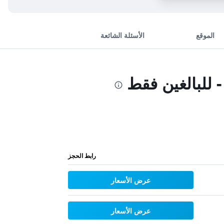
الموقع
الأسئلة الشائعة
للبالغين فقط
رابط الحجز
عرض الأسعار
عرض الأسعار