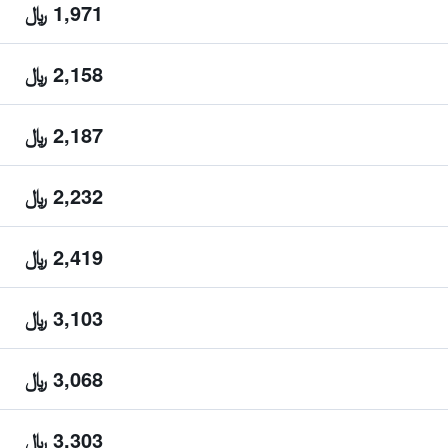
1,971 ﷼
2,158 ﷼
2,187 ﷼
2,232 ﷼
2,419 ﷼
3,103 ﷼
3,068 ﷼
3,303 ﷼