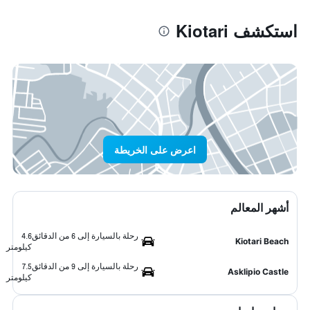
استكشف Kiotari
اعرض على الخريطة
أشهر المعالم
رحلة بالسيارة إلى 6 من الدقائق
4.6
Kiotari Beach
كيلومتر
رحلة بالسيارة إلى 9 من الدقائق
7.5
Asklipio Castle
كيلومتر