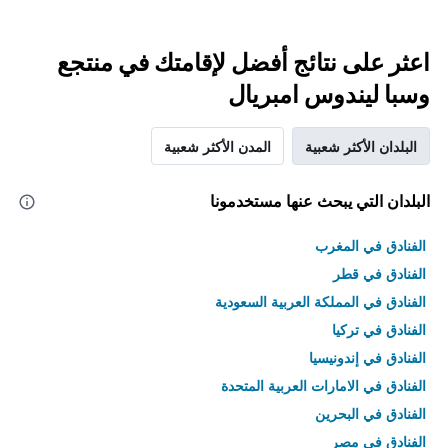
اعثر على نتائج أفضل لإقامتك في منتجع
وسبا ليندوس امبريال
البلدان الأكثر شعبية
المدن الأكثر شعبية
البلدان التي يبحث عنها مستخدمونا
الفنادق في المغرب
الفنادق في قطر
الفنادق في المملكة العربية السعودية
الفنادق في تركيا
الفنادق في إندونيسيا
الفنادق في الامارات العربية المتحدة
الفنادق في البحرين
الفنادق في مصر