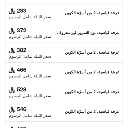
283 ﷼
غرفة قياسية، 2 من أسرّة الكوين
سعر الليلة شامل الرسوم
372 ﷼
غرفة قياسية، نوع السرير غير معروف
سعر الليلة شامل الرسوم
382 ﷼
غرفة قياسية، 2 من أسرّة الكوين
سعر الليلة شامل الرسوم
466 ﷼
غرفة قياسية، 2 من أسرّة الكوين
سعر الليلة شامل الرسوم
528 ﷼
غرفة قياسية، 2 من أسرّة الكوين
سعر الليلة شامل الرسوم
546 ﷼
غرفة قياسية، 2 من أسرّة الكوين
سعر الليلة شامل الرسوم