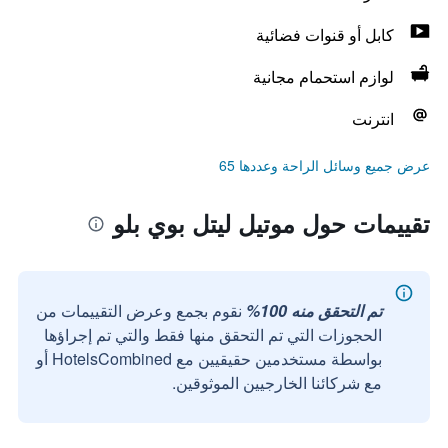
كابل أو قنوات فضائية
لوازم استحمام مجانية
انترنت
عرض جميع وسائل الراحة وعددها 65
تقييمات حول موتيل ليتل بوي بلو
تم التحقق منه 100%
نقوم بجمع وعرض التقييمات من
الحجوزات التي تم التحقق منها فقط والتي تم إجراؤها
بواسطة مستخدمين حقيقيين مع HotelsCombined أو
مع شركائنا الخارجيين الموثوقين.