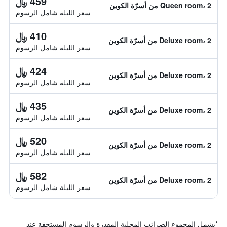
459 ﷼
Queen room، 2 من أسرّة الكوين
سعر الليلة شامل الرسوم
410 ﷼
Deluxe room، 2 من أسرّة الكوين
سعر الليلة شامل الرسوم
424 ﷼
Deluxe room، 2 من أسرّة الكوين
سعر الليلة شامل الرسوم
435 ﷼
Deluxe room، 2 من أسرّة الكوين
سعر الليلة شامل الرسوم
520 ﷼
Deluxe room، 2 من أسرّة الكوين
سعر الليلة شامل الرسوم
582 ﷼
Deluxe room، 2 من أسرّة الكوين
سعر الليلة شامل الرسوم
*
يشمل المجموع الضرائب المحلية المقدرة والرسوم المستحقة عند