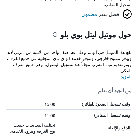
تسجيل المغادرة.
أفضل سعر
مضمون
حول موتيل ليتل بوي بلو
يقع هذا الموتيل في أنهايم وعلى بعد صف واحد من الأبنية من ديزني لاند
ويوفر مسبح خارجي، وتتوفر خدمة الواي فاي المجانية في جميع الغرف،
ويتم تقديم مياه الشرب مجاناً عند تسجيل الوصول. توفر جميع الغرف
المكي...
المزيد
من الجيد أن تعلم
15:00
وقت تسجيل الصعود للطائرة
11:00
وقت تسجيل المغادرة
تختلف السياسات حسب
الدفع والإلغاء
نوع الغرفة ومزود الخدمة.