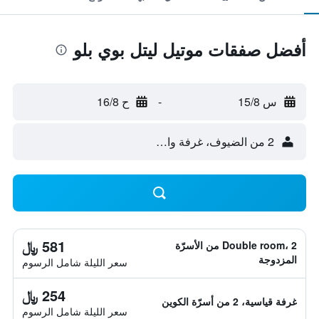
أفضل صفقات موتيل ليتل بوي بلو
س 15/8
-
ح 16/8
2 من الضيوف، غرفة واحدة
581 ﷼
Double room، 2 من الأسرّة
المزدوجة
سعر الليلة شامل الرسوم
254 ﷼
غرفة قياسية، 2 من أسرّة الكوين
سعر الليلة شامل الرسوم