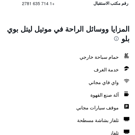
+1 714 635 2781
رقم مكتب الاستقبال
المزايا ووسائل الراحة في موتيل ليتل بوي
بلو
حمام سباحة خارجي
خدمة الغرف
واي فاي مجاني
آلة صنع القهوة
موقف سيارات مجاني
تلفاز بشاشة مسطحة
تلفاز