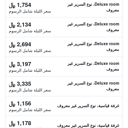
1,754 ﷼
Deluxe room، نوع السرير غير
معروف
سعر الليلة شامل الرسوم
2,134 ﷼
Deluxe room، نوع السرير غير
معروف
سعر الليلة شامل الرسوم
2,694 ﷼
Deluxe room، نوع السرير غير
معروف
سعر الليلة شامل الرسوم
3,197 ﷼
Deluxe room، نوع السرير غير
معروف
سعر الليلة شامل الرسوم
3,335 ﷼
Deluxe room، نوع السرير غير
معروف
سعر الليلة شامل الرسوم
1,156 ﷼
غرفة قياسية، نوع السرير غير معروف
سعر الليلة شامل الرسوم
1,178 ﷼
غرفة قياسية، نوع السرير غير معروف