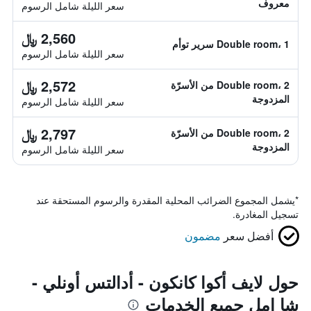
معروف
سعر الليلة شامل الرسوم
2,560 ﷼
Double room، 1 سرير توأم
سعر الليلة شامل الرسوم
2,572 ﷼
Double room، 2 من الأسرّة
المزدوجة
سعر الليلة شامل الرسوم
2,797 ﷼
Double room، 2 من الأسرّة
المزدوجة
سعر الليلة شامل الرسوم
*
يشمل المجموع الضرائب المحلية المقدرة والرسوم المستحقة عند
تسجيل المغادرة.
أفضل سعر
مضمون
حول لايف أكوا كانكون - أدالتس أونلي -
شا امل جميع الخدمات