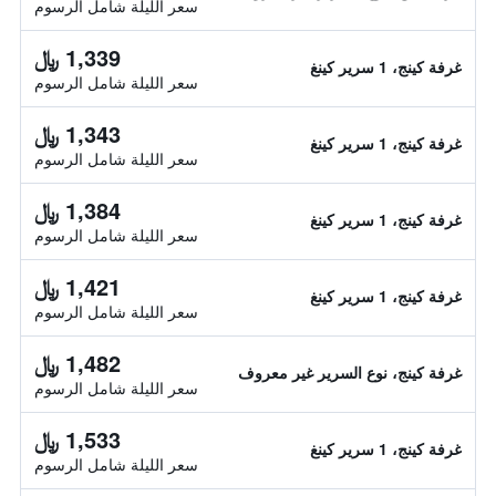
سعر الليلة شامل الرسوم
1,339 ﷼
غرفة كينج، 1 سرير كينغ
سعر الليلة شامل الرسوم
1,343 ﷼
غرفة كينج، 1 سرير كينغ
سعر الليلة شامل الرسوم
1,384 ﷼
غرفة كينج، 1 سرير كينغ
سعر الليلة شامل الرسوم
1,421 ﷼
غرفة كينج، 1 سرير كينغ
سعر الليلة شامل الرسوم
1,482 ﷼
غرفة كينج، نوع السرير غير معروف
سعر الليلة شامل الرسوم
1,533 ﷼
غرفة كينج، 1 سرير كينغ
سعر الليلة شامل الرسوم