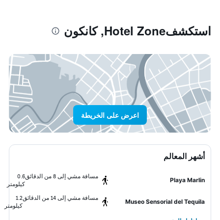
استكشفHotel Zone, كانكون
اعرض على الخريطة
أشهر المعالم
مسافة مشي إلى 8 من الدقائق
0.6
Playa Marlin
كيلومتر
مسافة مشي إلى 14 من الدقائق
1.2
Museo Sensorial del Tequila
كيلومتر