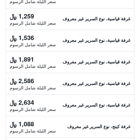
سعر الليلة شامل الرسوم
1,259 ﷼
غرفة قياسية، نوع السرير غير معروف
سعر الليلة شامل الرسوم
1,536 ﷼
غرفة قياسية، نوع السرير غير معروف
سعر الليلة شامل الرسوم
1,891 ﷼
غرفة قياسية، نوع السرير غير معروف
سعر الليلة شامل الرسوم
2,586 ﷼
غرفة قياسية، نوع السرير غير معروف
سعر الليلة شامل الرسوم
2,634 ﷼
غرفة قياسية، نوع السرير غير معروف
سعر الليلة شامل الرسوم
1,088 ﷼
غرفة كينج، نوع السرير غير معروف
سعر الليلة شامل الرسوم