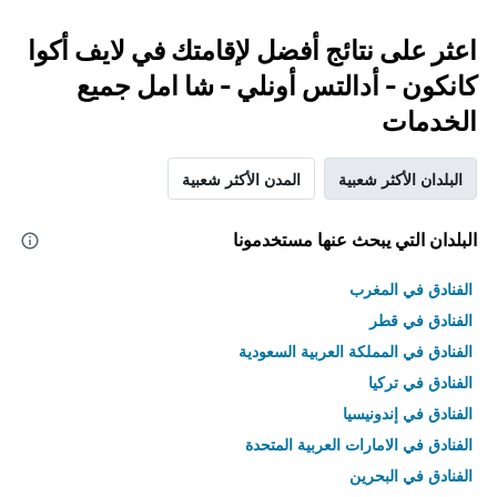
اعثر على نتائج أفضل لإقامتك في لايف أكوا
كانكون - أدالتس أونلي - شا امل جميع
الخدمات
البلدان الأكثر شعبية
المدن الأكثر شعبية
البلدان التي يبحث عنها مستخدمونا
الفنادق في المغرب
الفنادق في قطر
الفنادق في المملكة العربية السعودية
الفنادق في تركيا
الفنادق في إندونيسيا
الفنادق في الامارات العربية المتحدة
الفنادق في البحرين