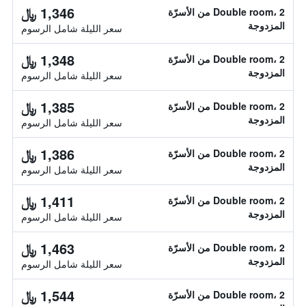
1,346 ﷼
Double room، 2 من الأسرّة
المزدوجة
سعر الليلة شامل الرسوم
1,348 ﷼
Double room، 2 من الأسرّة
المزدوجة
سعر الليلة شامل الرسوم
1,385 ﷼
Double room، 2 من الأسرّة
المزدوجة
سعر الليلة شامل الرسوم
1,386 ﷼
Double room، 2 من الأسرّة
المزدوجة
سعر الليلة شامل الرسوم
1,411 ﷼
Double room، 2 من الأسرّة
المزدوجة
سعر الليلة شامل الرسوم
1,463 ﷼
Double room، 2 من الأسرّة
المزدوجة
سعر الليلة شامل الرسوم
1,544 ﷼
Double room، 2 من الأسرّة