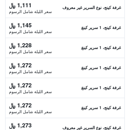
1,111 ﷼
غرفة كينج، نوع السرير غير معروف
سعر الليلة شامل الرسوم
1,145 ﷼
غرفة كينج، 1 سرير كينغ
سعر الليلة شامل الرسوم
1,228 ﷼
غرفة كينج، 1 سرير كينغ
سعر الليلة شامل الرسوم
1,272 ﷼
غرفة كينج، 1 سرير كينغ
سعر الليلة شامل الرسوم
1,272 ﷼
غرفة كينج، 1 سرير كينغ
سعر الليلة شامل الرسوم
1,272 ﷼
غرفة كينج، 1 سرير كينغ
سعر الليلة شامل الرسوم
1,273 ﷼
غرفة كينج، نوع السرير غير معروف