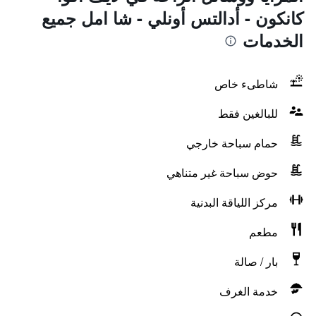
كانكون - أدالتس أونلي - شا امل جميع
الخدمات
شاطىء خاص
للبالغين فقط
حمام سباحة خارجي
حوض سباحة غير متناهي
مركز اللياقة البدنية
مطعم
بار / صالة
خدمة الغرف