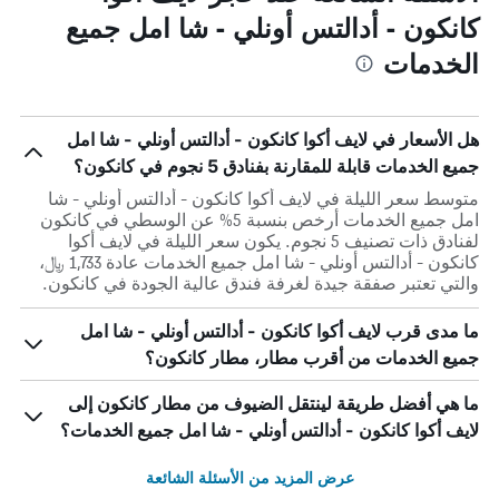
كانكون - أدالتس أونلي - شا امل جميع
الخدمات
هل الأسعار في لايف أكوا كانكون - أدالتس أونلي - شا امل
جميع الخدمات قابلة للمقارنة بفنادق 5 نجوم في كانكون؟
متوسط سعر الليلة في لايف أكوا كانكون - أدالتس أونلي - شا
امل جميع الخدمات أرخص بنسبة 5% عن الوسطي في كانكون
لفنادق ذات تصنيف 5 نجوم. يكون سعر الليلة في لايف أكوا
كانكون - أدالتس أونلي - شا امل جميع الخدمات عادة 1,733 ﷼،
والتي تعتبر صفقة جيدة لغرفة فندق عالية الجودة في كانكون.
ما مدى قرب لايف أكوا كانكون - أدالتس أونلي - شا امل
جميع الخدمات من أقرب مطار، مطار كانكون؟
ما هي أفضل طريقة لينتقل الضيوف من مطار كانكون إلى
لايف أكوا كانكون - أدالتس أونلي - شا امل جميع الخدمات؟
عرض المزيد من الأسئلة الشائعة