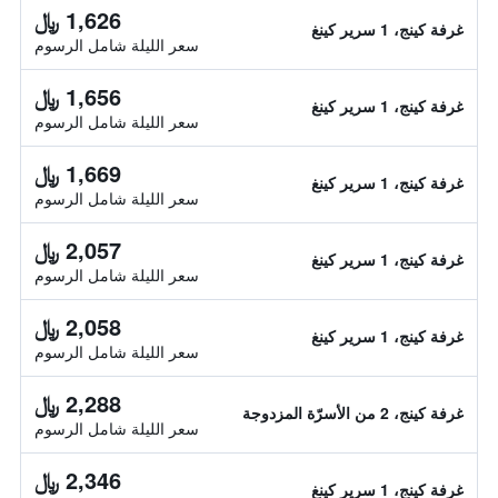
1,626 ﷼
غرفة كينج، 1 سرير كينغ
سعر الليلة شامل الرسوم
1,656 ﷼
غرفة كينج، 1 سرير كينغ
سعر الليلة شامل الرسوم
1,669 ﷼
غرفة كينج، 1 سرير كينغ
سعر الليلة شامل الرسوم
2,057 ﷼
غرفة كينج، 1 سرير كينغ
سعر الليلة شامل الرسوم
2,058 ﷼
غرفة كينج، 1 سرير كينغ
سعر الليلة شامل الرسوم
2,288 ﷼
غرفة كينج، 2 من الأسرّة المزدوجة
سعر الليلة شامل الرسوم
2,346 ﷼
غرفة كينج، 1 سرير كينغ