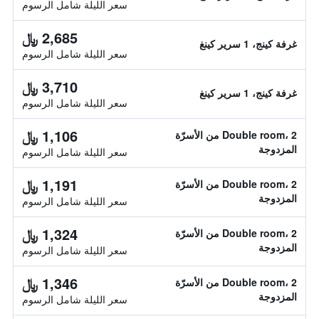
سعر الليلة شامل الرسوم
2,685 ﷼
غرفة كينج، 1 سرير كينغ
سعر الليلة شامل الرسوم
3,710 ﷼
غرفة كينج، 1 سرير كينغ
سعر الليلة شامل الرسوم
1,106 ﷼
Double room، 2 من الأسرّة
المزدوجة
سعر الليلة شامل الرسوم
1,191 ﷼
Double room، 2 من الأسرّة
المزدوجة
سعر الليلة شامل الرسوم
1,324 ﷼
Double room، 2 من الأسرّة
المزدوجة
سعر الليلة شامل الرسوم
1,346 ﷼
Double room، 2 من الأسرّة
المزدوجة
سعر الليلة شامل الرسوم