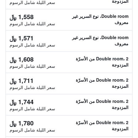
المزدوجة
سعر الليلة شامل الرسوم
1,558 ﷼
Double room، نوع السرير غير
معروف
سعر الليلة شامل الرسوم
1,571 ﷼
Double room، نوع السرير غير
معروف
سعر الليلة شامل الرسوم
1,608 ﷼
Double room، 2 من الأسرّة
المزدوجة
سعر الليلة شامل الرسوم
1,711 ﷼
Double room، 2 من الأسرّة
المزدوجة
سعر الليلة شامل الرسوم
1,744 ﷼
Double room، 2 من الأسرّة
المزدوجة
سعر الليلة شامل الرسوم
1,780 ﷼
Double room، 2 من الأسرّة
المزدوجة
سعر الليلة شامل الرسوم