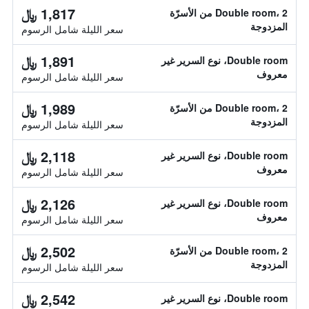
1,817 ﷼
Double room، 2 من الأسرّة
المزدوجة
سعر الليلة شامل الرسوم
1,891 ﷼
Double room، نوع السرير غير
معروف
سعر الليلة شامل الرسوم
1,989 ﷼
Double room، 2 من الأسرّة
المزدوجة
سعر الليلة شامل الرسوم
2,118 ﷼
Double room، نوع السرير غير
معروف
سعر الليلة شامل الرسوم
2,126 ﷼
Double room، نوع السرير غير
معروف
سعر الليلة شامل الرسوم
2,502 ﷼
Double room، 2 من الأسرّة
المزدوجة
سعر الليلة شامل الرسوم
2,542 ﷼
Double room، نوع السرير غير