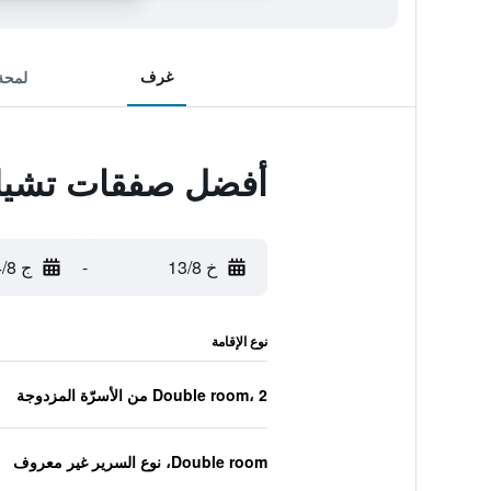
غرف
لمحة
أفضل صفقات تشيك إ
خ 13/8
-
ج 14/8
نوع الإقامة
Double room، 2 من الأسرّة المزدوجة
Double room، نوع السرير غير معروف