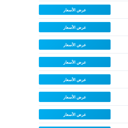
عرض الأسعار
عرض الأسعار
عرض الأسعار
عرض الأسعار
عرض الأسعار
عرض الأسعار
عرض الأسعار