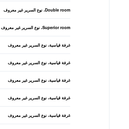
Double room، نوع السرير غير معروف
Superior room، نوع السرير غير معروف
غرفة قياسية، نوع السرير غير معروف
غرفة قياسية، نوع السرير غير معروف
غرفة قياسية، نوع السرير غير معروف
غرفة قياسية، نوع السرير غير معروف
غرفة قياسية، نوع السرير غير معروف