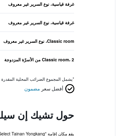
غرفة قياسية، نوع السرير غير معروف
غرفة قياسية، نوع السرير غير معروف
Classic room، نوع السرير غير معروف
Classic room، 2 من الأسرّة المزدوجة
*
يشمل المجموع الضرائب المحلية المقدرة 
أفضل سعر
مضمون
حول تشيك إن سيليك