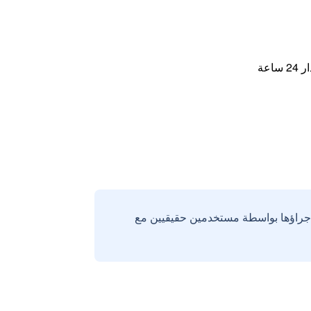
اعة
إجراؤها بواسطة مستخدمين حقيقيين مع