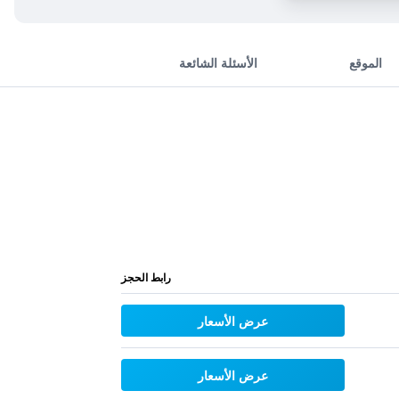
الموقع
الأسئلة الشائعة
رابط الحجز
عرض الأسعار
عرض الأسعار